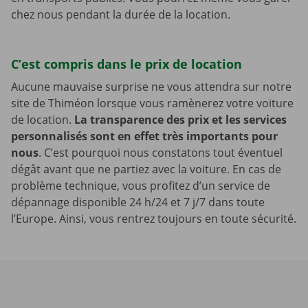
chez nous pendant la durée de la location.
C’est compris dans le prix de location
Aucune mauvaise surprise ne vous attendra sur notre
site de Thiméon lorsque vous ramènerez votre voiture
de location.
La transparence des prix et les services
personnalisés sont en effet très importants pour
nous
. C’est pourquoi nous constatons tout éventuel
dégât avant que ne partiez avec la voiture. En cas de
problème technique, vous profitez d’un service de
dépannage disponible 24 h/24 et 7 j/7 dans toute
l’Europe. Ainsi, vous rentrez toujours en toute sécurité.