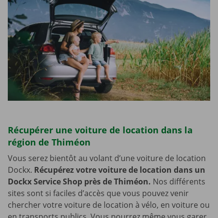
Récupérer une voiture de location dans la
région de Thiméon
Vous serez bientôt au volant d’une voiture de location
Dockx.
Récupérez votre voiture de location dans un
Dockx Service Shop près de Thiméon.
Nos différents
sites sont si faciles d’accès que vous pouvez venir
chercher votre voiture de location à vélo, en voiture ou
en transports publics. Vous pourrez même vous garer