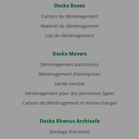
Dockx Boxes
Cartons de déménagement
Matériel de déménagement
Lots de déménagement
Dockx Movers
Déménagement particuliers
Déménagement d'entreprises
Garde-meuble
Déménagement pour des personnes âgées
Cartons de déménagement et monte-charges
Dockx Rhenus Archisafe
Stockage d'archives