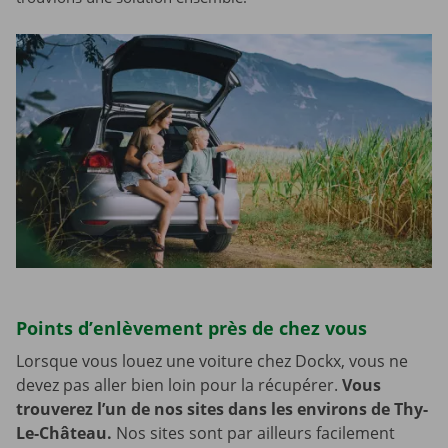
Points d’enlèvement près de chez vous
Lorsque vous louez une voiture chez Dockx, vous ne
devez pas aller bien loin pour la récupérer.
Vous
trouverez l’un de nos sites dans les environs de Thy-
Le-Château.
Nos sites sont par ailleurs facilement