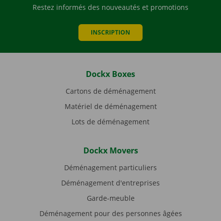
Restez informés des nouveautés et promotions
INSCRIPTION
Dockx Boxes
Cartons de déménagement
Matériel de déménagement
Lots de déménagement
Dockx Movers
Déménagement particuliers
Déménagement d'entreprises
Garde-meuble
Déménagement pour des personnes âgées