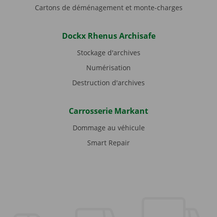
Cartons de déménagement et monte-charges
Dockx Rhenus Archisafe
Stockage d'archives
Numérisation
Destruction d'archives
Carrosserie Markant
Dommage au véhicule
Smart Repair