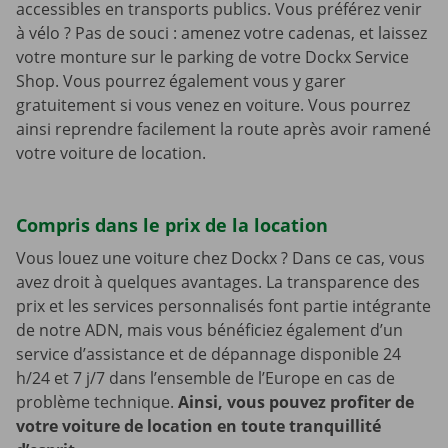
accessibles en transports publics. Vous préférez venir
à vélo ? Pas de souci : amenez votre cadenas, et laissez
votre monture sur le parking de votre Dockx Service
Shop. Vous pourrez également vous y garer
gratuitement si vous venez en voiture. Vous pourrez
ainsi reprendre facilement la route après avoir ramené
votre voiture de location.
Compris dans le prix de la location
Vous louez une voiture chez Dockx ? Dans ce cas, vous
avez droit à quelques avantages. La transparence des
prix et les services personnalisés font partie intégrante
de notre ADN, mais vous bénéficiez également d’un
service d’assistance et de dépannage disponible 24
h/24 et 7 j/7 dans l’ensemble de l’Europe en cas de
problème technique.
Ainsi, vous pouvez profiter de
votre voiture de location en toute tranquillité