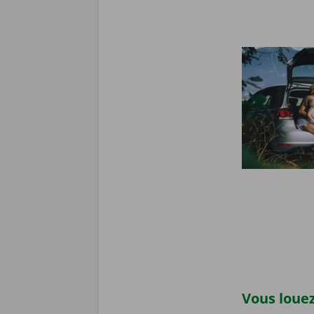
Vous louez