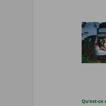
Qu’est-ce 