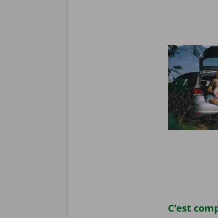
C’est comp