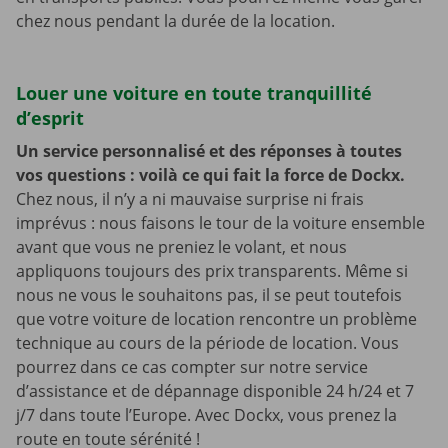
chez nous pendant la durée de la location.
Louer une voiture en toute tranquillité
d’esprit
Un service personnalisé et des réponses à toutes
vos questions : voilà ce qui fait la force de Dockx.
Chez nous, il n’y a ni mauvaise surprise ni frais
imprévus : nous faisons le tour de la voiture ensemble
avant que vous ne preniez le volant, et nous
appliquons toujours des prix transparents. Même si
nous ne vous le souhaitons pas, il se peut toutefois
que votre voiture de location rencontre un problème
technique au cours de la période de location. Vous
pourrez dans ce cas compter sur notre service
d’assistance et de dépannage disponible 24 h/24 et 7
j/7 dans toute l’Europe. Avec Dockx, vous prenez la
route en toute sérénité !