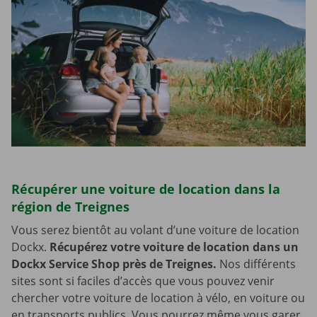
Récupérer une voiture de location dans la
région de Treignes
Vous serez bientôt au volant d’une voiture de location
Dockx.
Récupérez votre voiture de location dans un
Dockx Service Shop près de Treignes.
Nos différents
sites sont si faciles d’accès que vous pouvez venir
chercher votre voiture de location à vélo, en voiture ou
en transports publics. Vous pourrez même vous garer