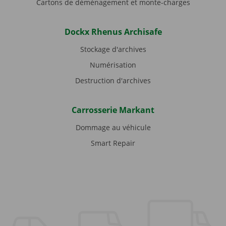
Cartons de déménagement et monte-charges
Dockx Rhenus Archisafe
Stockage d'archives
Numérisation
Destruction d'archives
Carrosserie Markant
Dommage au véhicule
Smart Repair