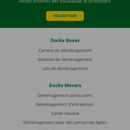
Restez informés des nouveautés et promotions
INSCRIPTION
Dockx Boxes
Cartons de déménagement
Matériel de déménagement
Lots de déménagement
Dockx Movers
Déménagement particuliers
Déménagement d'entreprises
Garde-meuble
Déménagement pour des personnes âgées