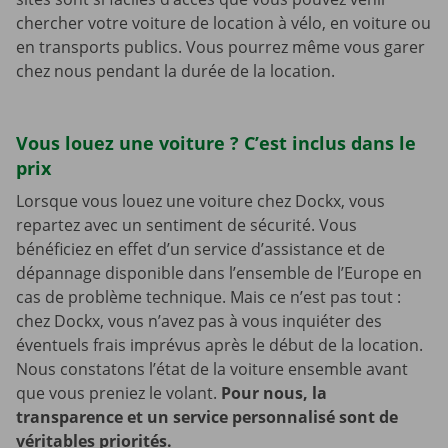
chercher votre voiture de location à vélo, en voiture ou
en transports publics. Vous pourrez même vous garer
chez nous pendant la durée de la location.
Vous louez une voiture ? C’est inclus dans le
prix
Lorsque vous louez une voiture chez Dockx, vous
repartez avec un sentiment de sécurité. Vous
bénéficiez en effet d’un service d’assistance et de
dépannage disponible dans l’ensemble de l’Europe en
cas de problème technique. Mais ce n’est pas tout :
chez Dockx, vous n’avez pas à vous inquiéter des
éventuels frais imprévus après le début de la location.
Nous constatons l’état de la voiture ensemble avant
que vous preniez le volant.
Pour nous, la
transparence et un service personnalisé sont de
véritables priorités.