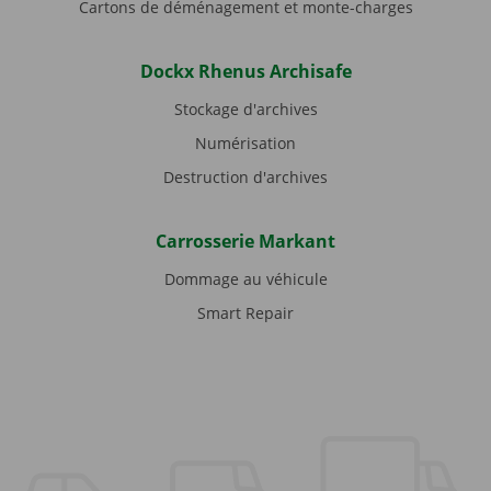
Cartons de déménagement et monte-charges
Dockx Rhenus Archisafe
Stockage d'archives
Numérisation
Destruction d'archives
Carrosserie Markant
Dommage au véhicule
Smart Repair