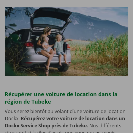
Récupérer une voiture de location dans la
région de Tubeke
Vous serez bientôt au volant d’une voiture de location
Dockx.
Récupérez votre voiture de location dans un
Dockx Service Shop près de Tubeke.
Nos différents
sites sont si faciles d’accès que vous pouvez venir