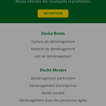
Restez informés des nouveautés et promotions
INSCRIPTION
Dockx Boxes
Cartons de déménagement
Matériel de déménagement
Lots de déménagement
Dockx Movers
Déménagement particuliers
Déménagement d'entreprises
Garde-meuble
Déménagement pour des personnes âgées