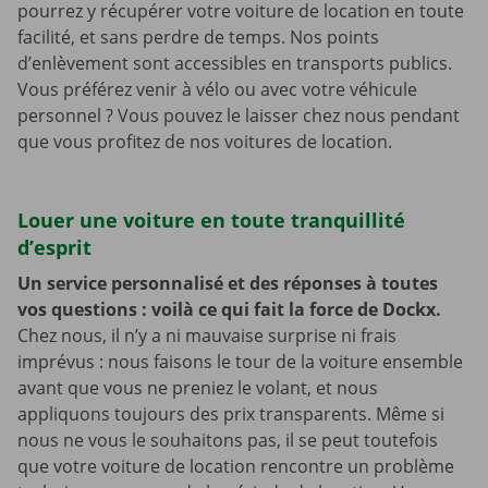
pourrez y récupérer votre voiture de location en toute
facilité, et sans perdre de temps. Nos points
d’enlèvement sont accessibles en transports publics.
Vous préférez venir à vélo ou avec votre véhicule
personnel ? Vous pouvez le laisser chez nous pendant
que vous profitez de nos voitures de location.
Louer une voiture en toute tranquillité
d’esprit
Un service personnalisé et des réponses à toutes
vos questions : voilà ce qui fait la force de Dockx.
Chez nous, il n’y a ni mauvaise surprise ni frais
imprévus : nous faisons le tour de la voiture ensemble
avant que vous ne preniez le volant, et nous
appliquons toujours des prix transparents. Même si
nous ne vous le souhaitons pas, il se peut toutefois
que votre voiture de location rencontre un problème