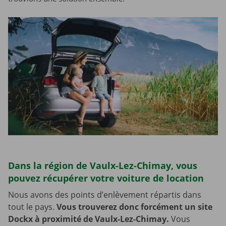
Dans la région de Vaulx-Lez-Chimay, vous
pouvez récupérer votre voiture de location
Nous avons des points d’enlèvement répartis dans
tout le pays.
Vous trouverez donc forcément un site
Dockx à proximité de Vaulx-Lez-Chimay.
Vous