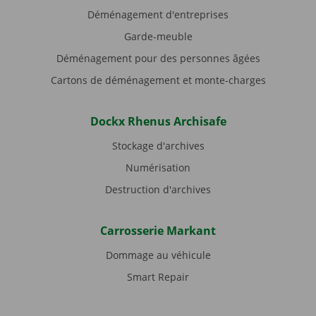
Déménagement d'entreprises
Garde-meuble
Déménagement pour des personnes âgées
Cartons de déménagement et monte-charges
Dockx Rhenus Archisafe
Stockage d'archives
Numérisation
Destruction d'archives
Carrosserie Markant
Dommage au véhicule
Smart Repair