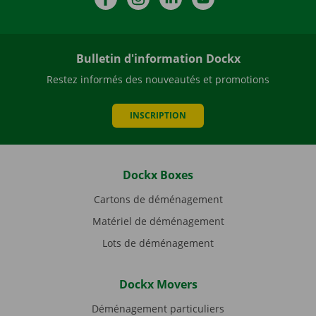
Bulletin d'information Dockx
Restez informés des nouveautés et promotions
INSCRIPTION
Dockx Boxes
Cartons de déménagement
Matériel de déménagement
Lots de déménagement
Dockx Movers
Déménagement particuliers