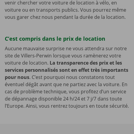
venir chercher votre voiture de location à vélo, en
voiture ou en transports publics. Vous pourrez même
vous garer chez nous pendant la durée de la location.
C’est compris dans le prix de location
Aucune mauvaise surprise ne vous attendra sur notre
site de Villers-Perwin lorsque vous ramènerez votre
voiture de location.
La transparence des prix et les
services personnalisés sont en effet très importants
pour nous
. C’est pourquoi nous constatons tout
éventuel dégât avant que ne partiez avec la voiture. En
cas de problème technique, vous profitez d’un service
de dépannage disponible 24 h/24 et 7 j/7 dans toute
l’Europe. Ainsi, vous rentrez toujours en toute sécurité.