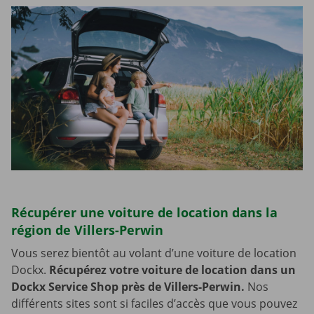
Récupérer une voiture de location dans la
région de Villers-Perwin
Vous serez bientôt au volant d’une voiture de location
Dockx.
Récupérez votre voiture de location dans un
Dockx Service Shop près de Villers-Perwin.
Nos
différents sites sont si faciles d’accès que vous pouvez