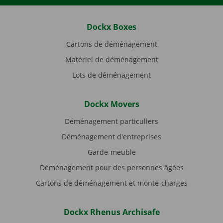
Dockx Boxes
Cartons de déménagement
Matériel de déménagement
Lots de déménagement
Dockx Movers
Déménagement particuliers
Déménagement d'entreprises
Garde-meuble
Déménagement pour des personnes âgées
Cartons de déménagement et monte-charges
Dockx Rhenus Archisafe