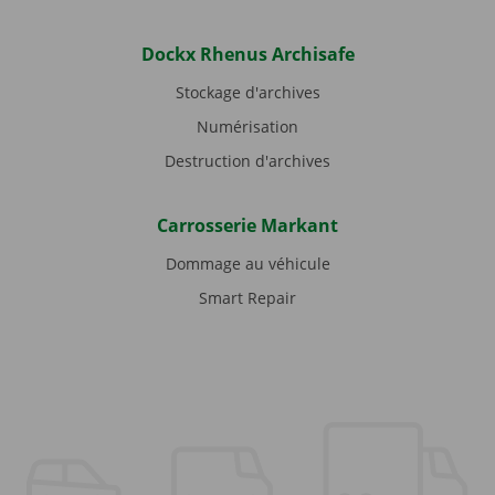
Dockx Rhenus Archisafe
Stockage d'archives
Numérisation
Destruction d'archives
Carrosserie Markant
Dommage au véhicule
Smart Repair