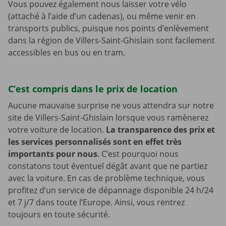
Vous pouvez également nous laisser votre vélo
(attaché à l’aide d’un cadenas), ou même venir en
transports publics, puisque nos points d’enlèvement
dans la région de Villers-Saint-Ghislain sont facilement
accessibles en bus ou en tram.
C’est compris dans le prix de location
Aucune mauvaise surprise ne vous attendra sur notre
site de Villers-Saint-Ghislain lorsque vous ramènerez
votre voiture de location.
La transparence des prix et
les services personnalisés sont en effet très
importants pour nous
. C’est pourquoi nous
constatons tout éventuel dégât avant que ne partiez
avec la voiture. En cas de problème technique, vous
profitez d’un service de dépannage disponible 24 h/24
et 7 j/7 dans toute l’Europe. Ainsi, vous rentrez
toujours en toute sécurité.