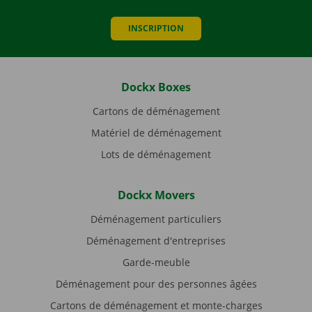
INSCRIPTION
Dockx Boxes
Cartons de déménagement
Matériel de déménagement
Lots de déménagement
Dockx Movers
Déménagement particuliers
Déménagement d'entreprises
Garde-meuble
Déménagement pour des personnes âgées
Cartons de déménagement et monte-charges