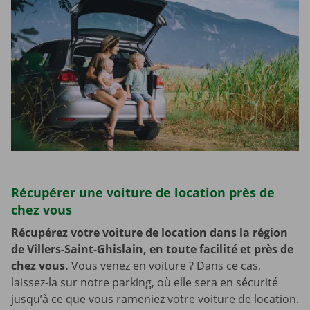
Récupérer une voiture de location près de
chez vous
Récupérez votre voiture de location dans la région
de Villers-Saint-Ghislain, en toute facilité et près de
chez vous.
Vous venez en voiture ? Dans ce cas,
laissez-la sur notre parking, où elle sera en sécurité
jusqu’à ce que vous rameniez votre voiture de location.