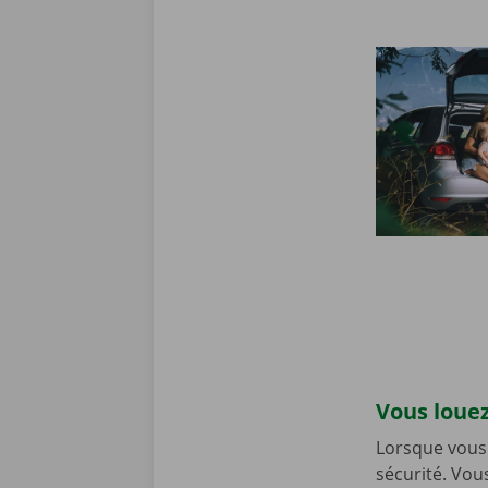
Vous louez
Lorsque vous 
sécurité. Vou