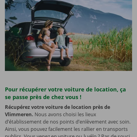
Pour récupérer votre voiture de location, ça
se passe près de chez vous !
Récupérez votre voiture de location près de
Vlimmeren.
Nous avons choisi les lieux
d’établissement de nos points d’enlèvement avec soin.
Ainsi, vous pouvez facilement les rallier en transports
publics. Vous venez en voiture ou à vélo ? Pas de souci