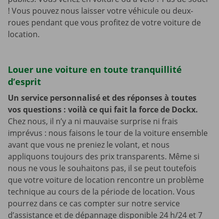
! Vous pouvez nous laisser votre véhicule ou deux-
roues pendant que vous profitez de votre voiture de
location.
Louer une voiture en toute tranquillité
d’esprit
Un service personnalisé et des réponses à toutes
vos questions : voilà ce qui fait la force de Dockx.
Chez nous, il n’y a ni mauvaise surprise ni frais
imprévus : nous faisons le tour de la voiture ensemble
avant que vous ne preniez le volant, et nous
appliquons toujours des prix transparents. Même si
nous ne vous le souhaitons pas, il se peut toutefois
que votre voiture de location rencontre un problème
technique au cours de la période de location. Vous
pourrez dans ce cas compter sur notre service
d’assistance et de dépannage disponible 24 h/24 et 7