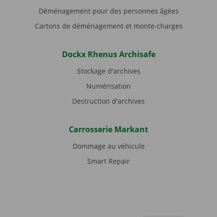
Déménagement pour des personnes âgées
Cartons de déménagement et monte-charges
Dockx Rhenus Archisafe
Stockage d'archives
Numérisation
Destruction d'archives
Carrosserie Markant
Dommage au véhicule
Smart Repair