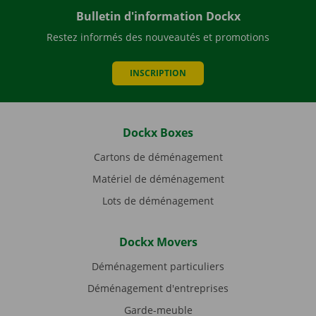
Bulletin d'information Dockx
Restez informés des nouveautés et promotions
INSCRIPTION
Dockx Boxes
Cartons de déménagement
Matériel de déménagement
Lots de déménagement
Dockx Movers
Déménagement particuliers
Déménagement d'entreprises
Garde-meuble