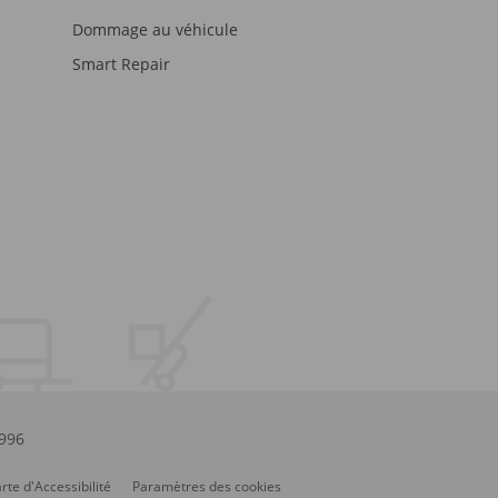
Dommage au véhicule
Smart Repair
.996
rte d'Accessibilité
Paramètres des cookies