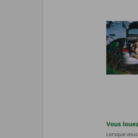
Vous louez
Lorsque vous 