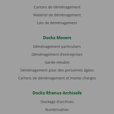
Cartons de déménagement
Matériel de déménagement
Lots de déménagement
Dockx Movers
Déménagement particuliers
Déménagement d'entreprises
Garde-meuble
Déménagement pour des personnes âgées
Cartons de déménagement et monte-charges
Dockx Rhenus Archisafe
Stockage d'archives
Numérisation