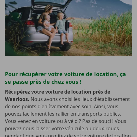
Pour récupérer votre voiture de location, ça
se passe près de chez vous !
Récupérez votre voiture de location près de
Waarloos.
Nous avons choisi les lieux d’établissement
de nos points d’enlèvement avec soin. Ainsi, vous
pouvez facilement les rallier en transports publics.
Vous venez en voiture ou à vélo ? Pas de souci ! Vous
pouvez nous laisser votre véhicule ou deux-roues
pendant que vous profitez de votre voiture de location.