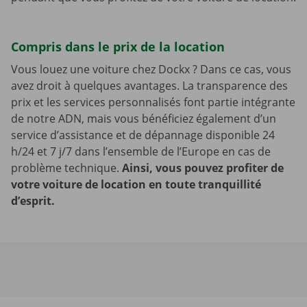
Compris dans le prix de la location
Vous louez une voiture chez Dockx ? Dans ce cas, vous
avez droit à quelques avantages. La transparence des
prix et les services personnalisés font partie intégrante
de notre ADN, mais vous bénéficiez également d’un
service d’assistance et de dépannage disponible 24
h/24 et 7 j/7 dans l’ensemble de l’Europe en cas de
problème technique.
Ainsi, vous pouvez profiter de
votre voiture de location en toute tranquillité
d’esprit.