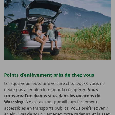
Points d’enlèvement près de chez vous
Lorsque vous louez une voiture chez Dockx, vous ne
devez pas aller bien loin pour la récupérer.
Vous
trouverez l’un de nos sites dans les environs de
Warcoing.
Nos sites sont par ailleurs facilement
accessibles en transports publics. Vous préférez venir
à vélo ? Pas de souci : amenez votre cadenas, et laissez