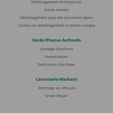
Déménagement d'entreprises
Garde-meuble
Déménagement pour des personnes âgées
Cartons de déménagement et monte-charges
Dockx Rhenus Archisafe
Stockage d'archives
Numérisation
Destruction d'archives
Carrosserie Markant
Dommage au véhicule
Smart Repair