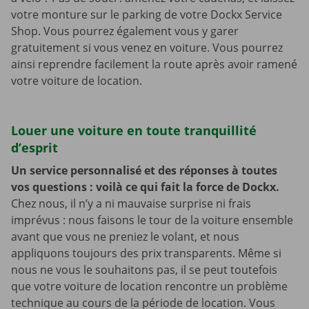
votre monture sur le parking de votre Dockx Service
Shop. Vous pourrez également vous y garer
gratuitement si vous venez en voiture. Vous pourrez
ainsi reprendre facilement la route après avoir ramené
votre voiture de location.
Louer une voiture en toute tranquillité
d’esprit
Un service personnalisé et des réponses à toutes
vos questions : voilà ce qui fait la force de Dockx.
Chez nous, il n’y a ni mauvaise surprise ni frais
imprévus : nous faisons le tour de la voiture ensemble
avant que vous ne preniez le volant, et nous
appliquons toujours des prix transparents. Même si
nous ne vous le souhaitons pas, il se peut toutefois
que votre voiture de location rencontre un problème
technique au cours de la période de location. Vous