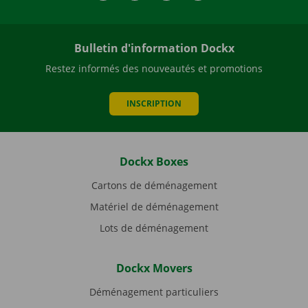
Bulletin d'information Dockx
Restez informés des nouveautés et promotions
INSCRIPTION
Dockx Boxes
Cartons de déménagement
Matériel de déménagement
Lots de déménagement
Dockx Movers
Déménagement particuliers