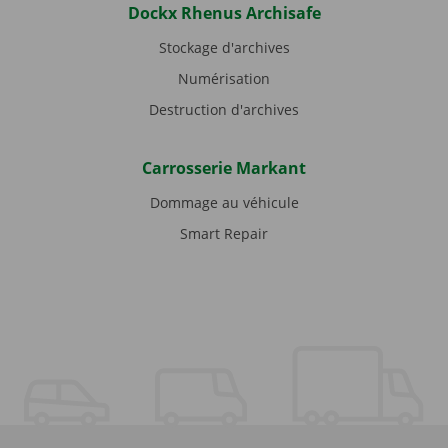
Dockx Rhenus Archisafe
Stockage d'archives
Numérisation
Destruction d'archives
Carrosserie Markant
Dommage au véhicule
Smart Repair