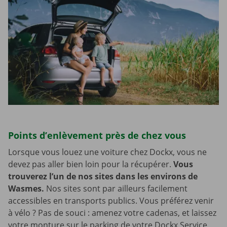
Points d’enlèvement près de chez vous
Lorsque vous louez une voiture chez Dockx, vous ne
devez pas aller bien loin pour la récupérer.
Vous
trouverez l’un de nos sites dans les environs de
Wasmes.
Nos sites sont par ailleurs facilement
accessibles en transports publics. Vous préférez venir
à vélo ? Pas de souci : amenez votre cadenas, et laissez
votre monture sur le parking de votre Dockx Service