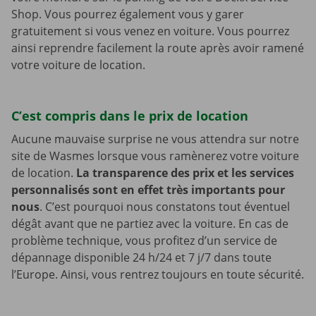
Shop. Vous pourrez également vous y garer
gratuitement si vous venez en voiture. Vous pourrez
ainsi reprendre facilement la route après avoir ramené
votre voiture de location.
C’est compris dans le prix de location
Aucune mauvaise surprise ne vous attendra sur notre
site de Wasmes lorsque vous ramènerez votre voiture
de location.
La transparence des prix et les services
personnalisés sont en effet très importants pour
nous
. C’est pourquoi nous constatons tout éventuel
dégât avant que ne partiez avec la voiture. En cas de
problème technique, vous profitez d’un service de
dépannage disponible 24 h/24 et 7 j/7 dans toute
l’Europe. Ainsi, vous rentrez toujours en toute sécurité.