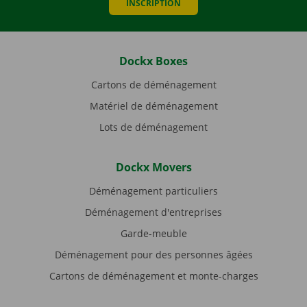
INSCRIPTION
Dockx Boxes
Cartons de déménagement
Matériel de déménagement
Lots de déménagement
Dockx Movers
Déménagement particuliers
Déménagement d'entreprises
Garde-meuble
Déménagement pour des personnes âgées
Cartons de déménagement et monte-charges