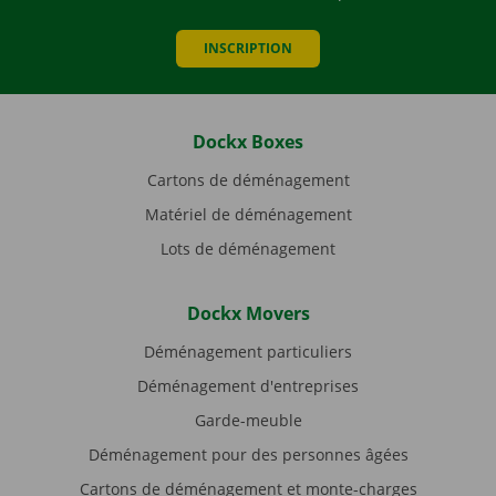
INSCRIPTION
Dockx Boxes
Cartons de déménagement
Matériel de déménagement
Lots de déménagement
Dockx Movers
Déménagement particuliers
Déménagement d'entreprises
Garde-meuble
Déménagement pour des personnes âgées
Cartons de déménagement et monte-charges