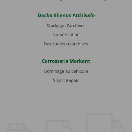
Dockx Rhenus Archisafe
Stockage d'archives
Numérisation
Destruction d'archives
Carrosserie Markant
Dommage au véhicule
Smart Repair