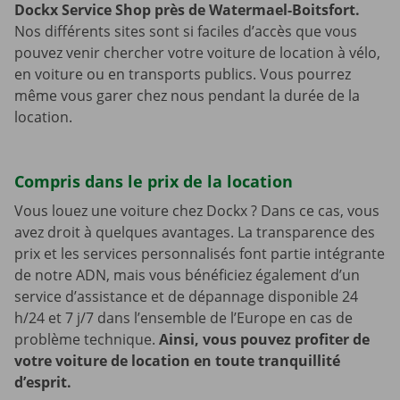
Dockx Service Shop près de Watermael-Boitsfort.
Nos différents sites sont si faciles d’accès que vous
pouvez venir chercher votre voiture de location à vélo,
en voiture ou en transports publics. Vous pourrez
même vous garer chez nous pendant la durée de la
location.
Compris dans le prix de la location
Vous louez une voiture chez Dockx ? Dans ce cas, vous
avez droit à quelques avantages. La transparence des
prix et les services personnalisés font partie intégrante
de notre ADN, mais vous bénéficiez également d’un
service d’assistance et de dépannage disponible 24
h/24 et 7 j/7 dans l’ensemble de l’Europe en cas de
problème technique.
Ainsi, vous pouvez profiter de
votre voiture de location en toute tranquillité
d’esprit.