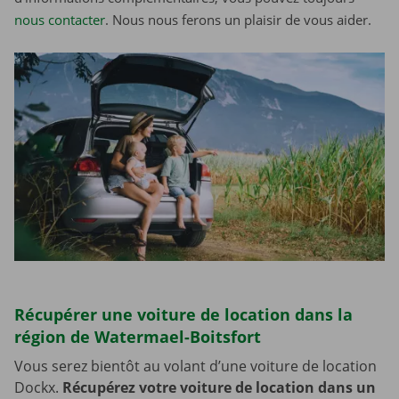
nous contacter
. Nous nous ferons un plaisir de vous aider.
Récupérer une voiture de location dans la
région de Watermael-Boitsfort
Vous serez bientôt au volant d’une voiture de location
Dockx.
Récupérez votre voiture de location dans un