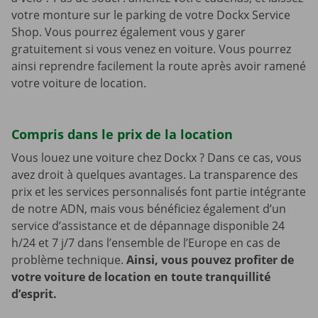
votre monture sur le parking de votre Dockx Service
Shop. Vous pourrez également vous y garer
gratuitement si vous venez en voiture. Vous pourrez
ainsi reprendre facilement la route après avoir ramené
votre voiture de location.
Compris dans le prix de la location
Vous louez une voiture chez Dockx ? Dans ce cas, vous
avez droit à quelques avantages. La transparence des
prix et les services personnalisés font partie intégrante
de notre ADN, mais vous bénéficiez également d’un
service d’assistance et de dépannage disponible 24
h/24 et 7 j/7 dans l’ensemble de l’Europe en cas de
problème technique.
Ainsi, vous pouvez profiter de
votre voiture de location en toute tranquillité
d’esprit.