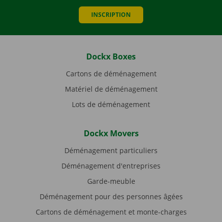
INSCRIPTION
Dockx Boxes
Cartons de déménagement
Matériel de déménagement
Lots de déménagement
Dockx Movers
Déménagement particuliers
Déménagement d'entreprises
Garde-meuble
Déménagement pour des personnes âgées
Cartons de déménagement et monte-charges