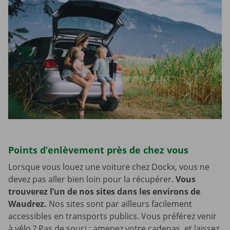
Points d’enlèvement près de chez vous
Lorsque vous louez une voiture chez Dockx, vous ne
devez pas aller bien loin pour la récupérer.
Vous
trouverez l’un de nos sites dans les environs de
Waudrez.
Nos sites sont par ailleurs facilement
accessibles en transports publics. Vous préférez venir
à vélo ? Pas de souci : amenez votre cadenas, et laissez