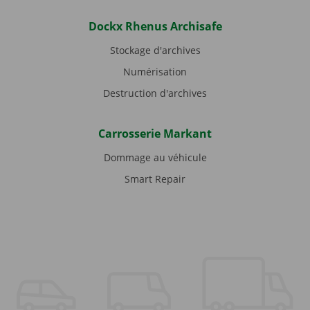
Dockx Rhenus Archisafe
Stockage d'archives
Numérisation
Destruction d'archives
Carrosserie Markant
Dommage au véhicule
Smart Repair