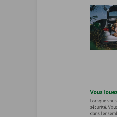
Vous louez
Lorsque vous 
sécurité. Vou
dans l’ensemb