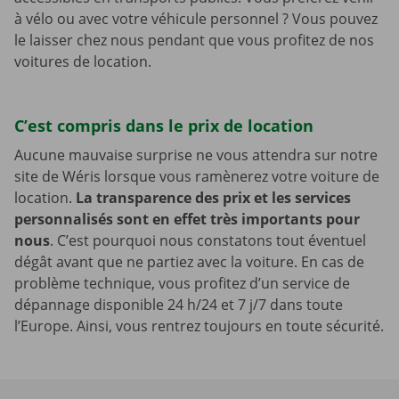
à vélo ou avec votre véhicule personnel ? Vous pouvez
le laisser chez nous pendant que vous profitez de nos
voitures de location.
C’est compris dans le prix de location
Aucune mauvaise surprise ne vous attendra sur notre
site de Wéris lorsque vous ramènerez votre voiture de
location.
La transparence des prix et les services
personnalisés sont en effet très importants pour
nous
. C’est pourquoi nous constatons tout éventuel
dégât avant que ne partiez avec la voiture. En cas de
problème technique, vous profitez d’un service de
dépannage disponible 24 h/24 et 7 j/7 dans toute
l’Europe. Ainsi, vous rentrez toujours en toute sécurité.