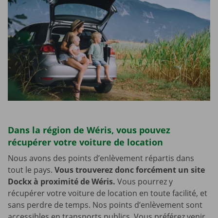
Dans la région de Wéris, vous pouvez
récupérer votre voiture de location
Nous avons des points d’enlèvement répartis dans
tout le pays.
Vous trouverez donc forcément un site
Dockx à proximité de Wéris.
Vous pourrez y
récupérer votre voiture de location en toute facilité, et
sans perdre de temps. Nos points d’enlèvement sont
accessibles en transports publics. Vous préférez venir