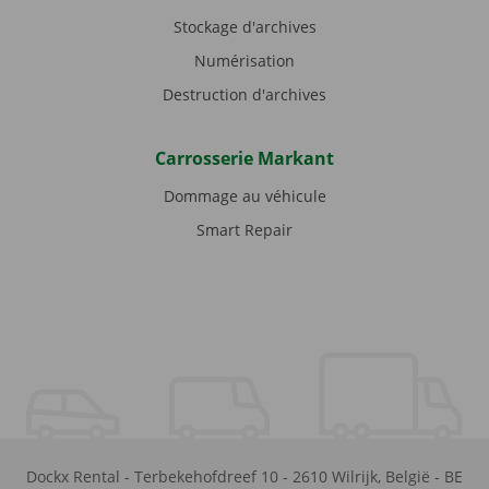
Stockage d'archives
Numérisation
Destruction d'archives
Carrosserie Markant
Dommage au véhicule
Smart Repair
Dockx Rental
-
Terbekehofdreef 10
-
2610
Wilrijk
,
België
-
BE