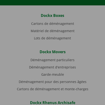
Dockx Boxes
Cartons de déménagement
Matériel de déménagement
Lots de déménagement
Dockx Movers
Déménagement particuliers
Déménagement d'entreprises
Garde-meuble
Déménagement pour des personnes âgées
Cartons de déménagement et monte-charges
Dockx Rhenus Archisafe