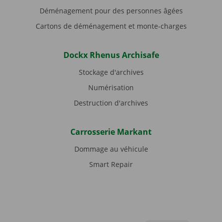
Déménagement pour des personnes âgées
Cartons de déménagement et monte-charges
Dockx Rhenus Archisafe
Stockage d'archives
Numérisation
Destruction d'archives
Carrosserie Markant
Dommage au véhicule
Smart Repair