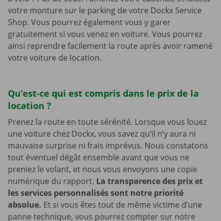
votre monture sur le parking de votre Dockx Service
Shop. Vous pourrez également vous y garer
gratuitement si vous venez en voiture. Vous pourrez
ainsi reprendre facilement la route après avoir ramené
votre voiture de location.
Qu’est-ce qui est compris dans le prix de la
location ?
Prenez la route en toute sérénité. Lorsque vous louez
une voiture chez Dockx, vous savez qu’il n’y aura ni
mauvaise surprise ni frais imprévus. Nous constatons
tout éventuel dégât ensemble avant que vous ne
preniez le volant, et nous vous envoyons une copie
numérique du rapport.
La transparence des prix et
les services personnalisés sont notre priorité
absolue.
Et si vous êtes tout de même victime d’une
panne technique, vous pourrez compter sur notre