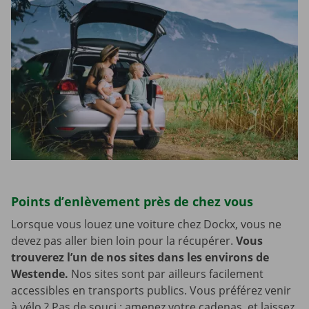
Points d’enlèvement près de chez vous
Lorsque vous louez une voiture chez Dockx, vous ne
devez pas aller bien loin pour la récupérer.
Vous
trouverez l’un de nos sites dans les environs de
Westende.
Nos sites sont par ailleurs facilement
accessibles en transports publics. Vous préférez venir
à vélo ? Pas de souci : amenez votre cadenas, et laissez