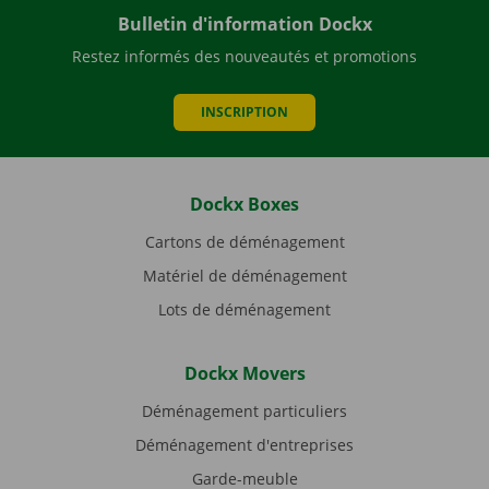
Bulletin d'information Dockx
Restez informés des nouveautés et promotions
INSCRIPTION
Dockx Boxes
Cartons de déménagement
Matériel de déménagement
Lots de déménagement
Dockx Movers
Déménagement particuliers
Déménagement d'entreprises
Garde-meuble