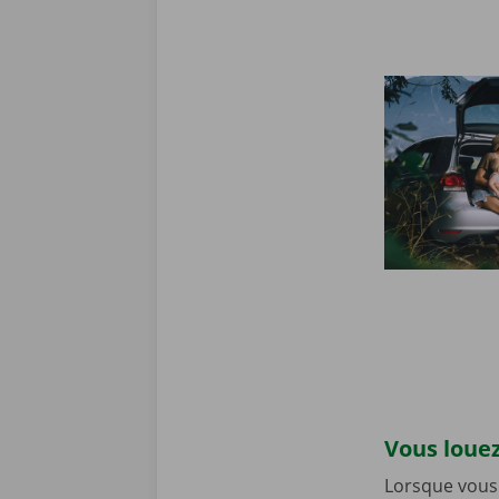
Vous louez
Lorsque vous 