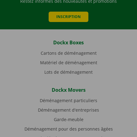
Restez informés des nouveautés et promotions
INSCRIPTION
Dockx Boxes
Cartons de déménagement
Matériel de déménagement
Lots de déménagement
Dockx Movers
Déménagement particuliers
Déménagement d'entreprises
Garde-meuble
Déménagement pour des personnes âgées