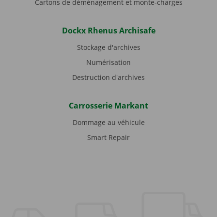
Cartons de déménagement et monte-charges
Dockx Rhenus Archisafe
Stockage d'archives
Numérisation
Destruction d'archives
Carrosserie Markant
Dommage au véhicule
Smart Repair