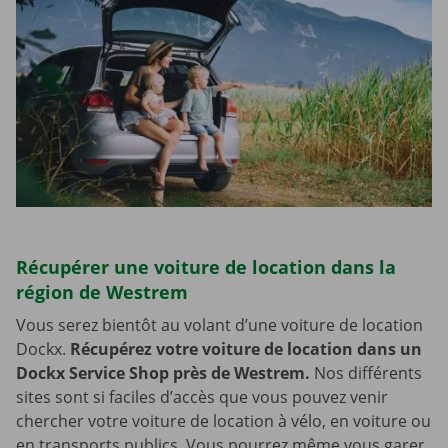
Récupérer une voiture de location dans la
région de Westrem
Vous serez bientôt au volant d’une voiture de location
Dockx.
Récupérez votre voiture de location dans un
Dockx Service Shop près de Westrem.
Nos différents
sites sont si faciles d’accès que vous pouvez venir
chercher votre voiture de location à vélo, en voiture ou
en transports publics. Vous pourrez même vous garer