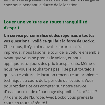
chez nous pendant la durée de la location.
Louer une voiture en toute tranquillité
d’esprit
Un service personnalisé et des réponses à toutes
vos questions : voilà ce qui fait la force de Dockx.
Chez nous, il n’y a ni mauvaise surprise ni frais
imprévus : nous faisons le tour de la voiture ensemble
avant que vous ne preniez le volant, et nous
appliquons toujours des prix transparents. Même si
nous ne vous le souhaitons pas, il se peut toutefois
que votre voiture de location rencontre un problème
technique au cours de la période de location. Vous
pourrez dans ce cas compter sur notre service
d’assistance et de dépannage disponible 24 h/24 et 7
j/7 dans toute l’Europe. Avec Dockx, vous prenez la
route en toute sérénité !