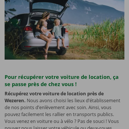
Pour récupérer votre voiture de location, ça
se passe près de chez vous !
Récupérez votre voiture de location près de
Wezeren.
Nous avons choisi les lieux d’établissement
de nos points d’enlèvement avec soin. Ainsi, vous
pouvez facilement les rallier en transports publics.
Vous venez en voiture ou à vélo ? Pas de souci ! Vous
pouvez nous laisser votre véhicule ou deux-roues