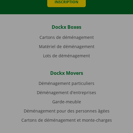
INSCRIPTION
Dockx Boxes
Cartons de déménagement
Matériel de déménagement
Lots de déménagement
Dockx Movers
Déménagement particuliers
Déménagement d'entreprises
Garde-meuble
Déménagement pour des personnes âgées
Cartons de déménagement et monte-charges