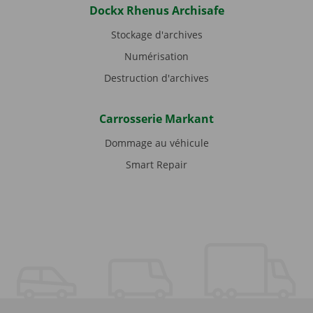
Dockx Rhenus Archisafe
Stockage d'archives
Numérisation
Destruction d'archives
Carrosserie Markant
Dommage au véhicule
Smart Repair