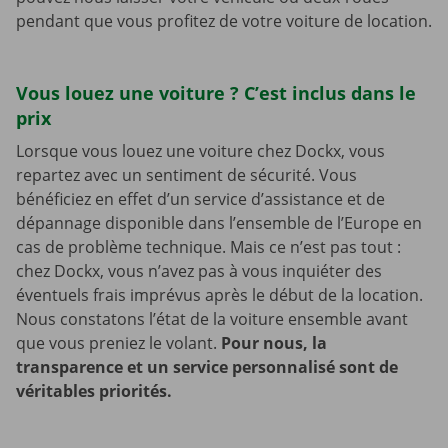
pendant que vous profitez de votre voiture de location.
Vous louez une voiture ? C’est inclus dans le
prix
Lorsque vous louez une voiture chez Dockx, vous
repartez avec un sentiment de sécurité. Vous
bénéficiez en effet d’un service d’assistance et de
dépannage disponible dans l’ensemble de l’Europe en
cas de problème technique. Mais ce n’est pas tout :
chez Dockx, vous n’avez pas à vous inquiéter des
éventuels frais imprévus après le début de la location.
Nous constatons l’état de la voiture ensemble avant
que vous preniez le volant.
Pour nous, la
transparence et un service personnalisé sont de
véritables priorités.