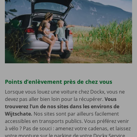
Points d’enlèvement près de chez vous
Lorsque vous louez une voiture chez Dockx, vous ne
devez pas aller bien loin pour la récupérer.
Vous
trouverez l’un de nos sites dans les environs de
Wijtschate.
Nos sites sont par ailleurs facilement
accessibles en transports publics. Vous préférez venir
à vélo ? Pas de souci : amenez votre cadenas, et laissez
votre monture sur le parking de votre Dockx Service