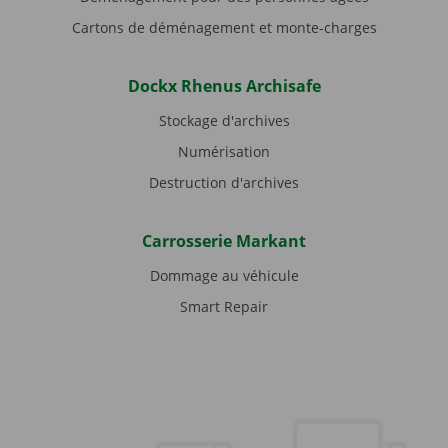
Cartons de déménagement et monte-charges
Dockx Rhenus Archisafe
Stockage d'archives
Numérisation
Destruction d'archives
Carrosserie Markant
Dommage au véhicule
Smart Repair