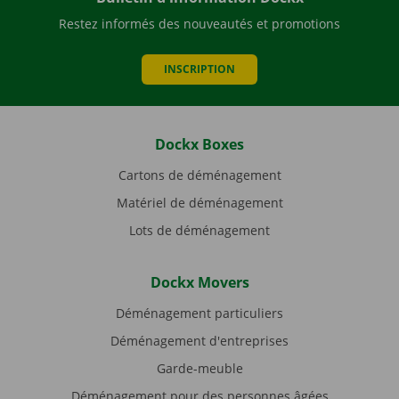
Restez informés des nouveautés et promotions
INSCRIPTION
Dockx Boxes
Cartons de déménagement
Matériel de déménagement
Lots de déménagement
Dockx Movers
Déménagement particuliers
Déménagement d'entreprises
Garde-meuble
Déménagement pour des personnes âgées