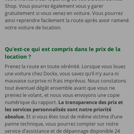
Shop. Vous pourrez également vous y garer
gratuitement si vous venez en voiture. Vous pourrez
ainsi reprendre facilement la route après avoir ramené
votre voiture de location.
Qu’est-ce qui est compris dans le prix de la
location ?
Prenez la route en toute sérénité. Lorsque vous louez
une voiture chez Dockx, vous savez qu’il n’y aura ni
mauvaise surprise ni frais imprévus. Nous constatons
tout éventuel dégât ensemble avant que vous ne
preniez le volant, et nous vous envoyons une copie
numérique du rapport.
La transparence des prix et
les services personnalisés sont notre priorité
absolue.
Et si vous êtes tout de même victime d’une
panne technique, vous pourrez compter sur notre
service d’assistance et de dépannage disponible 24