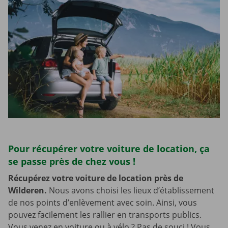
Pour récupérer votre voiture de location, ça
se passe près de chez vous !
Récupérez votre voiture de location près de
Wilderen.
Nous avons choisi les lieux d’établissement
de nos points d’enlèvement avec soin. Ainsi, vous
pouvez facilement les rallier en transports publics.
Vous venez en voiture ou à vélo ? Pas de souci ! Vous