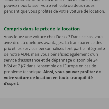
pouvez nous laisser votre véhicule ou deux-roues
pendant que vous profitez de votre voiture de location.
Compris dans le prix de la location
Vous louez une voiture chez Dockx ? Dans ce cas, vous
avez droit à quelques avantages. La transparence des
prix et les services personnalisés font partie intégrante
de notre ADN, mais vous bénéficiez également d’un
service d’assistance et de dépannage disponible 24
h/24 et 7 j/7 dans l’ensemble de l’Europe en cas de
problème technique.
Ainsi, vous pouvez profiter de
votre voiture de location en toute tranquillité
d’esprit.