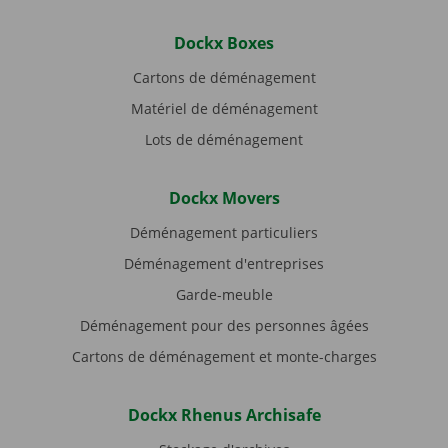
Dockx Boxes
Cartons de déménagement
Matériel de déménagement
Lots de déménagement
Dockx Movers
Déménagement particuliers
Déménagement d'entreprises
Garde-meuble
Déménagement pour des personnes âgées
Cartons de déménagement et monte-charges
Dockx Rhenus Archisafe