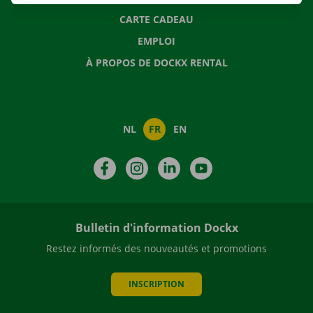
CARTE CADEAU
EMPLOI
À PROPOS DE DOCKX RENTAL
NL
FR
EN
Facebook
Instagram
LinkedIn
YouTube
Bulletin d'information Dockx
Restez informés des nouveautés et promotions
INSCRIPTION