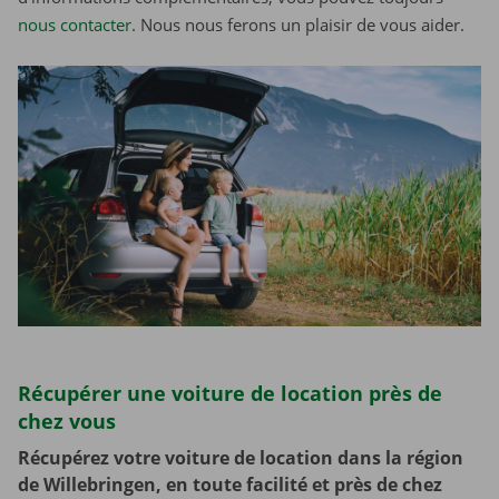
nous contacter
. Nous nous ferons un plaisir de vous aider.
Récupérer une voiture de location près de
chez vous
Récupérez votre voiture de location dans la région
de Willebringen, en toute facilité et près de chez