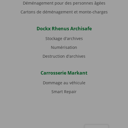
Déménagement pour des personnes âgées
Cartons de déménagement et monte-charges
Dockx Rhenus Archisafe
Stockage d'archives
Numérisation
Destruction d'archives
Carrosserie Markant
Dommage au véhicule
Smart Repair