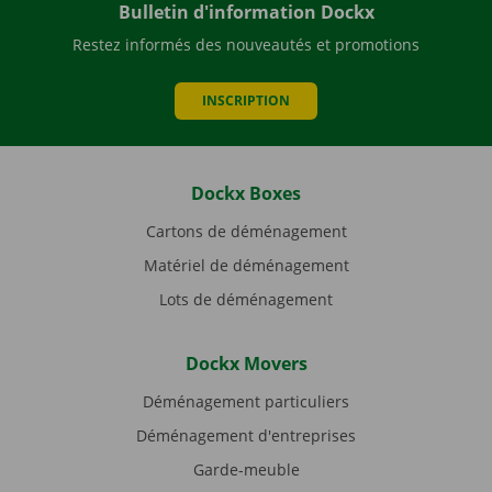
Bulletin d'information Dockx
Restez informés des nouveautés et promotions
INSCRIPTION
Dockx Boxes
Cartons de déménagement
Matériel de déménagement
Lots de déménagement
Dockx Movers
Déménagement particuliers
Déménagement d'entreprises
Garde-meuble