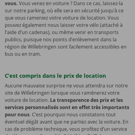
vous.
Vous venez en voiture ? Dans ce cas, laissez-la
sur notre parking, où elle sera en sécurité jusqu’à ce
que vous rameniez votre voiture de location. Vous
pouvez également nous laisser votre vélo (attaché à
l’aide d’un cadenas), ou même venir en transports
publics, puisque nos points d’enlèvement dans la
région de Willebringen sont facilement accessibles en
bus ou en tram.
C’est compris dans le prix de location
Aucune mauvaise surprise ne vous attendra sur notre
site de Willebringen lorsque vous ramènerez votre
voiture de location.
La transparence des prix et les
services personnalisés sont en effet très importants
pour nous
. C’est pourquoi nous constatons tout
éventuel dégât avant que ne partiez avec la voiture. En
cas de problème technique, vous profitez d’un service