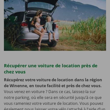
Récupérer une voiture de location près de
chez vous
Récupérez votre voiture de location dans la région
de Winenne, en toute facilité et près de chez vous.
Vous venez en voiture ? Dans ce cas, laissez-la sur
notre parking, où elle sera en sécurité jusqu’à ce que
vous rameniez votre voiture de location. Vous pouvez
également nous laisser votre vélo (attaché à l’aide d’un