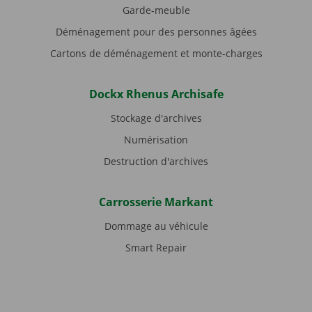
Garde-meuble
Déménagement pour des personnes âgées
Cartons de déménagement et monte-charges
Dockx Rhenus Archisafe
Stockage d'archives
Numérisation
Destruction d'archives
Carrosserie Markant
Dommage au véhicule
Smart Repair