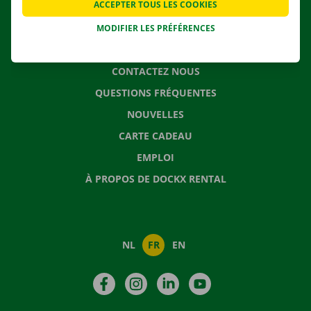
ACCEPTER TOUS LES COOKIES
SOLUTIONS DE DÉMÉNAGEMENT
MODIFIER LES PRÉFÉRENCES
CONTACTEZ NOUS
QUESTIONS FRÉQUENTES
NOUVELLES
CARTE CADEAU
EMPLOI
À PROPOS DE DOCKX RENTAL
NL
FR
EN
Facebook
Instagram
LinkedIn
YouTube