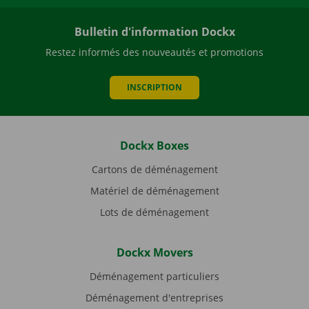
Bulletin d'information Dockx
Restez informés des nouveautés et promotions
INSCRIPTION
Dockx Boxes
Cartons de déménagement
Matériel de déménagement
Lots de déménagement
Dockx Movers
Déménagement particuliers
Déménagement d'entreprises