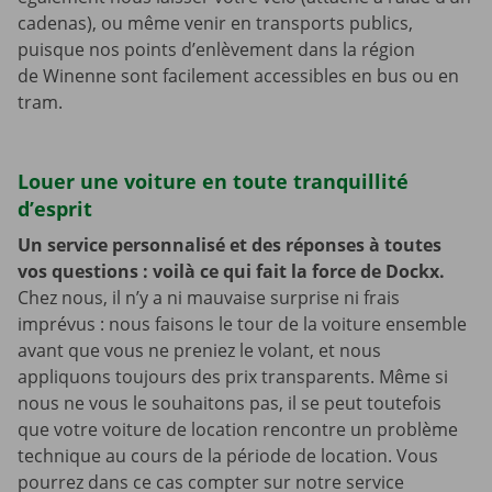
cadenas), ou même venir en transports publics,
puisque nos points d’enlèvement dans la région
de Winenne sont facilement accessibles en bus ou en
tram.
Louer une voiture en toute tranquillité
d’esprit
Un service personnalisé et des réponses à toutes
vos questions : voilà ce qui fait la force de Dockx.
Chez nous, il n’y a ni mauvaise surprise ni frais
imprévus : nous faisons le tour de la voiture ensemble
avant que vous ne preniez le volant, et nous
appliquons toujours des prix transparents. Même si
nous ne vous le souhaitons pas, il se peut toutefois
que votre voiture de location rencontre un problème
technique au cours de la période de location. Vous
pourrez dans ce cas compter sur notre service