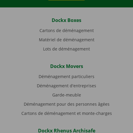
Dockx Boxes
Cartons de déménagement
Matériel de déménagement
Lots de déménagement
Dockx Movers
Déménagement particuliers
Déménagement d'entreprises
Garde-meuble
Déménagement pour des personnes âgées
Cartons de déménagement et monte-charges
Dockx Rhenus Archisafe