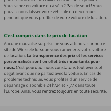
Vous venez en voiture ou à vélo ? Pas de souci ! Vous
pouvez nous laisser votre véhicule ou deux-roues
pendant que vous profitez de votre voiture de location.
C’est compris dans le prix de location
Aucune mauvaise surprise ne vous attendra sur notre
site de Winksele lorsque vous ramènerez votre voiture
de location.
La transparence des prix et les services
personnalisés sont en effet très importants pour
nous
. C’est pourquoi nous constatons tout éventuel
dégât avant que ne partiez avec la voiture. En cas de
problème technique, vous profitez d’un service de
dépannage disponible 24 h/24 et 7 j/7 dans toute
l’Europe. Ainsi, vous rentrez toujours en toute sécurité.