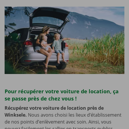
Pour récupérer votre voiture de location, ça
se passe près de chez vous !
Récupérez votre voiture de location près de
Winksele.
Nous avons choisi les lieux d’établissement
de nos points d’enlèvement avec soin. Ainsi, vous
pouvez facilement les rallier en transports publics.