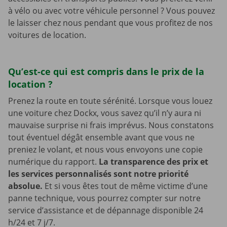
à vélo ou avec votre véhicule personnel ? Vous pouvez
le laisser chez nous pendant que vous profitez de nos
voitures de location.
Qu’est-ce qui est compris dans le prix de la
location ?
Prenez la route en toute sérénité. Lorsque vous louez
une voiture chez Dockx, vous savez qu’il n’y aura ni
mauvaise surprise ni frais imprévus. Nous constatons
tout éventuel dégât ensemble avant que vous ne
preniez le volant, et nous vous envoyons une copie
numérique du rapport.
La transparence des prix et
les services personnalisés sont notre priorité
absolue.
Et si vous êtes tout de même victime d’une
panne technique, vous pourrez compter sur notre
service d’assistance et de dépannage disponible 24
h/24 et 7 j/7.