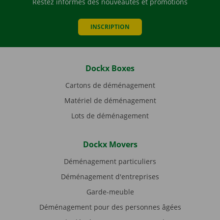
Restez informés des nouveautés et promotions
INSCRIPTION
Dockx Boxes
Cartons de déménagement
Matériel de déménagement
Lots de déménagement
Dockx Movers
Déménagement particuliers
Déménagement d'entreprises
Garde-meuble
Déménagement pour des personnes âgées