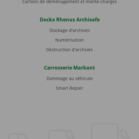
Cartons de déménagement et monte-charges
Dockx Rhenus Archisafe
Stockage d'archives
Numérisation
Destruction d'archives
Carrosserie Markant
Dommage au véhicule
Smart Repair