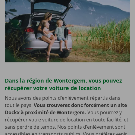
Dans la région de Wontergem, vous pouvez
récupérer votre voiture de location
Nous avons des points d’enlèvement répartis dans
tout le pays.
Vous trouverez donc forcément un site
Dockx à proximité de Wontergem.
Vous pourrez y
récupérer votre voiture de location en toute facilité, et
sans perdre de temps. Nos points d’enlèvement sont
accessibles en transports publics. Vous préférez venir