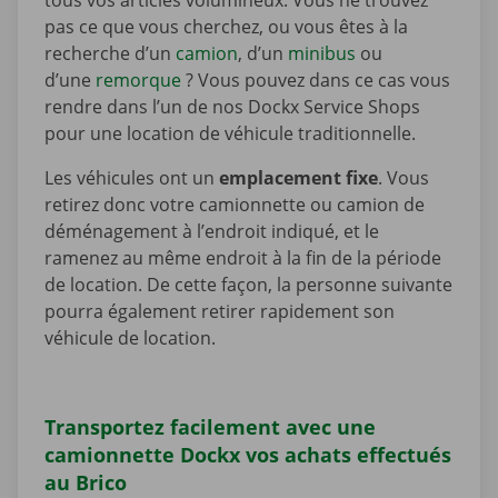
tous vos articles volumineux. Vous ne trouvez
pas ce que vous cherchez, ou vous êtes à la
recherche d’un
camion
, d’un
minibus
ou
d’une
remorque
? Vous pouvez dans ce cas vous
rendre dans l’un de nos Dockx Service Shops
pour une location de véhicule traditionnelle.
Les véhicules ont un
emplacement fixe
. Vous
retirez donc votre camionnette ou camion de
déménagement à l’endroit indiqué, et le
ramenez au même endroit à la fin de la période
de location. De cette façon, la personne suivante
pourra également retirer rapidement son
véhicule de location.
Transportez facilement avec une
camionnette Dockx vos achats effectués
au Brico