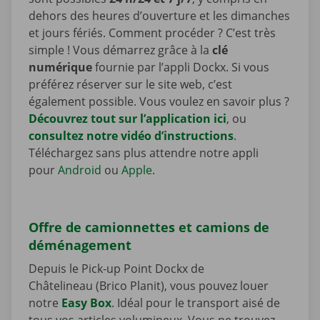
dehors des heures d’ouverture et les dimanches
et jours fériés. Comment procéder ? C’est très
simple ! Vous démarrez grâce à la
clé
numérique
fournie par l’appli Dockx. Si vous
préférez réserver sur le site web, c’est
également possible. Vous voulez en savoir plus ?
Découvrez tout sur l’application ici
, ou
consultez notre vidéo d’instructions
.
Téléchargez sans plus attendre notre appli
pour
Android
ou
Apple
.
Offre de camionnettes et camions de
déménagement
Depuis le Pick-up Point Dockx de
Châtelineau (Brico Planit), vous pouvez louer
notre
Easy Box
. Idéal pour le transport aisé de