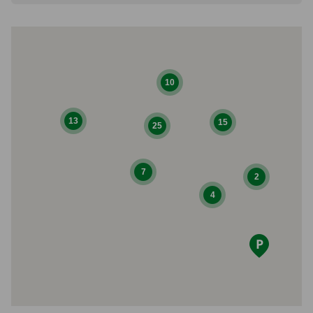
10
13
15
25
7
2
4