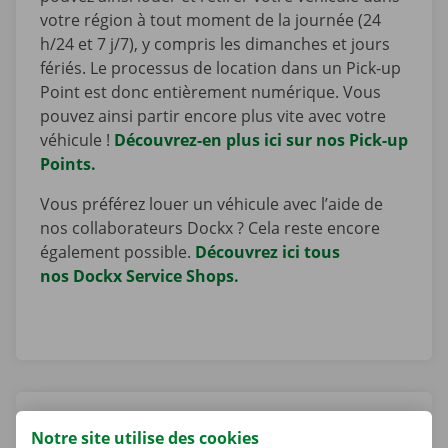
votre région à tout moment de la journée (24
h/24 et 7 j/7), y compris les dimanches et jours
fériés. Le processus de location dans un Pick-up
Point est donc entièrement numérique. Vous
pouvez ainsi partir encore plus vite avec votre
véhicule !
Découvrez-en plus ici sur nos Pick-up
Points.
Vous préférez louer un véhicule avec l’aide de
nos collaborateurs Dockx ? Cela reste encore
également possible.
Découvrez ici tous
nos Dockx Service Shops.
Pick-up Point Châtelineau (Brico Planit)
Notre site utilise des cookies