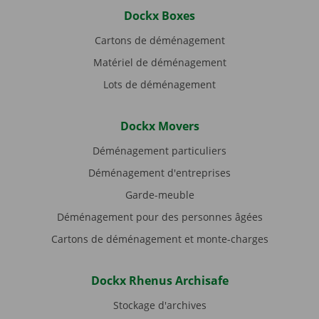
Dockx Boxes
Cartons de déménagement
Matériel de déménagement
Lots de déménagement
Dockx Movers
Déménagement particuliers
Déménagement d'entreprises
Garde-meuble
Déménagement pour des personnes âgées
Cartons de déménagement et monte-charges
Dockx Rhenus Archisafe
Stockage d'archives