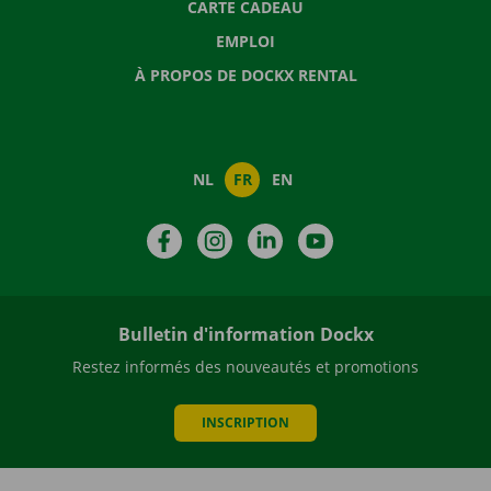
CARTE CADEAU
EMPLOI
À PROPOS DE DOCKX RENTAL
NL
FR
EN
Facebook
Instagram
LinkedIn
YouTube
Bulletin d'information Dockx
Restez informés des nouveautés et promotions
INSCRIPTION