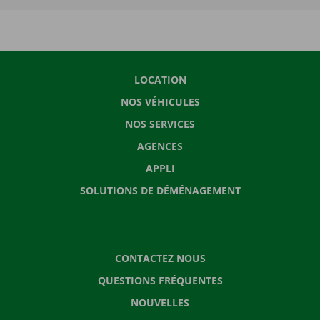
LOCATION
NOS VÉHICULES
NOS SERVICES
AGENCES
APPLI
SOLUTIONS DE DÉMÉNAGEMENT
CONTACTEZ NOUS
QUESTIONS FRÉQUENTES
NOUVELLES