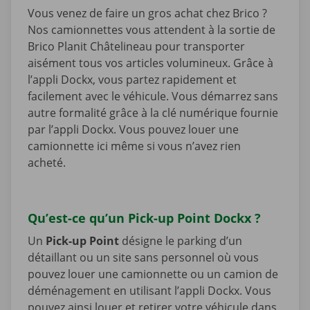
Vous venez de faire un gros achat chez Brico ?
Nos camionnettes vous attendent à la sortie de
Brico Planit Châtelineau pour transporter
aisément tous vos articles volumineux. Grâce à
l’appli Dockx, vous partez rapidement et
facilement avec le véhicule. Vous démarrez sans
autre formalité grâce à la clé numérique fournie
par l’appli Dockx. Vous pouvez louer une
camionnette ici même si vous n’avez rien
acheté.
Qu’est-ce qu’un Pick-up Point Dockx ?
Un
Pick-up Point
désigne le parking d’un
détaillant ou un site sans personnel où vous
pouvez louer une camionnette ou un camion de
déménagement en utilisant l’appli Dockx. Vous
pouvez ainsi louer et retirer votre véhicule dans