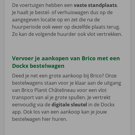
De voertuigen hebben een
vaste standplaats
.
Je haalt je bestel- of verhuiswagen dus op de
aangegeven locatie op en zet die na de
huurperiode ook weer op dezelfde plaats terug.
Zo kan de volgende huurder ook vlot vertrekken.
Vervoer je aankopen van Brico met een
Dockx bestelwagen
Deed je net een grote aankoop bij Brico? Onze
bestelwagens staan voor je klaar aan de uitgang
van Brico Planit Châtelineau voor een vlot
transport van al je grote spullen. Je vertrekt
eenvoudig via de
digitale sleutel
in de Dockx
app. Ook los van een aankoop kan je jouw
bestelwagen hier huren.