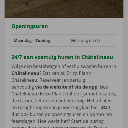
Openingsuren
Maandag - Zondag
Hele dag (24/7)
24/7 een voertuig huren in Châtelineau
Wil je een bestelwagen of verhuiswagen huren in
Châtelineau
? Dat kan bij Brico Planit
Châtelineau. Reserveer je voertuig
eenvoudig
via de website of via de app
: kies
Châtelineau (Brico Planit) uit de lijst met locaties,
de datum, het uur en het voertuig. Het afhalen
en terugbrengen van je voertuig kan hier
24/7
,
dus ook buiten de openingsuren en op zon- en
feestdagen. Hoe werkt het? Start de huring