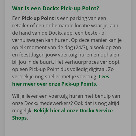
Wat is een Dockx Pick-up Point?
Een
Pick-up Point
is een parking van een
retailer of een onbemande locatie waar je, aan
de hand van de Dockx app, een bestel- of
verhuiswagen kan huren. Op deze manier kan je
op elk moment van de dag (24/7), alsook op zon-
en feestdagen jouw voertuig huren en ophalen
bij jou in de buurt. Het verhuurproces verloopt
op een Pick-up Point dus volledig digitaal. Zo
vertrek je nog sneller met je voertuig.
Lees
hier meer over onze Pick-up Points.
Wil je liever een voertuig huren met behulp van
onze Dockx medewerkers? Ook dat is nog altijd
mogelijk.
Bekijk hier al onze Dockx Service
Shops
.