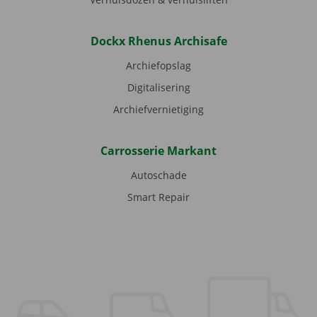
Dockx Rhenus Archisafe
Archiefopslag
Digitalisering
Archiefvernietiging
Carrosserie Markant
Autoschade
Smart Repair