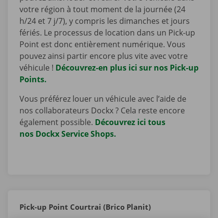
votre région à tout moment de la journée (24
h/24 et 7 j/7), y compris les dimanches et jours
fériés. Le processus de location dans un Pick-up
Point est donc entièrement numérique. Vous
pouvez ainsi partir encore plus vite avec votre
véhicule !
Découvrez-en plus ici sur nos Pick-up
Points.
Vous préférez louer un véhicule avec l’aide de
nos collaborateurs Dockx ? Cela reste encore
également possible.
Découvrez ici tous
nos Dockx Service Shops.
Pick-up Point Courtrai (Brico Planit)