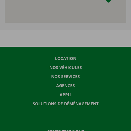
LOCATION
NOS VÉHICULES
NOS SERVICES
AGENCES
APPLI
SOLUTIONS DE DÉMÉNAGEMENT