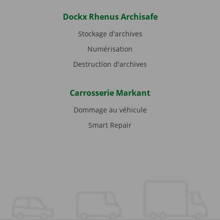
Dockx Rhenus Archisafe
Stockage d'archives
Numérisation
Destruction d'archives
Carrosserie Markant
Dommage au véhicule
Smart Repair