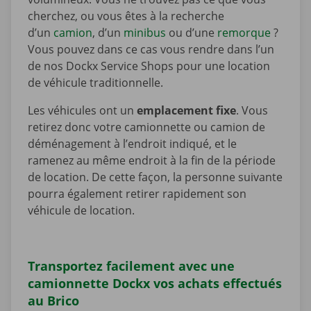
cherchez, ou vous êtes à la recherche
d’un
camion
, d’un
minibus
ou d’une
remorque
?
Vous pouvez dans ce cas vous rendre dans l’un
de nos Dockx Service Shops pour une location
de véhicule traditionnelle.
Les véhicules ont un
emplacement fixe
. Vous
retirez donc votre camionnette ou camion de
déménagement à l’endroit indiqué, et le
ramenez au même endroit à la fin de la période
de location. De cette façon, la personne suivante
pourra également retirer rapidement son
véhicule de location.
Transportez facilement avec une
camionnette Dockx vos achats effectués
au Brico