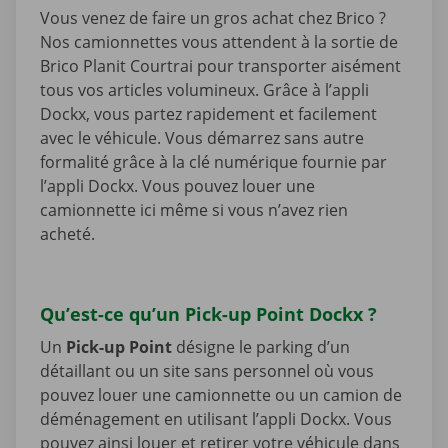
Vous venez de faire un gros achat chez Brico ?
Nos camionnettes vous attendent à la sortie de
Brico Planit Courtrai pour transporter aisément
tous vos articles volumineux. Grâce à l’appli
Dockx, vous partez rapidement et facilement
avec le véhicule. Vous démarrez sans autre
formalité grâce à la clé numérique fournie par
l’appli Dockx. Vous pouvez louer une
camionnette ici même si vous n’avez rien
acheté.
Qu’est-ce qu’un Pick-up Point Dockx ?
Un
Pick-up Point
désigne le parking d’un
détaillant ou un site sans personnel où vous
pouvez louer une camionnette ou un camion de
déménagement en utilisant l’appli Dockx. Vous
pouvez ainsi louer et retirer votre véhicule dans