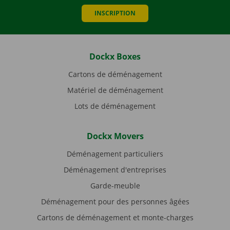
INSCRIPTION
Dockx Boxes
Cartons de déménagement
Matériel de déménagement
Lots de déménagement
Dockx Movers
Déménagement particuliers
Déménagement d'entreprises
Garde-meuble
Déménagement pour des personnes âgées
Cartons de déménagement et monte-charges