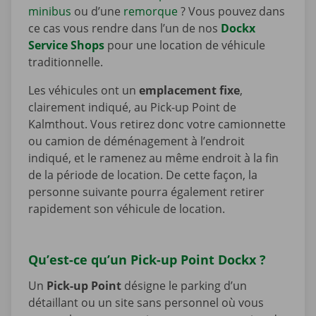
minibus
ou d’une
remorque
? Vous pouvez dans
ce cas vous rendre dans l’un de nos
Dockx
Service Shops
pour une location de véhicule
traditionnelle.
Les véhicules ont un
emplacement fixe
,
clairement indiqué, au Pick-up Point de
Kalmthout. Vous retirez donc votre camionnette
ou camion de déménagement à l’endroit
indiqué, et le ramenez au même endroit à la fin
de la période de location. De cette façon, la
personne suivante pourra également retirer
rapidement son véhicule de location.
Qu’est-ce qu’un Pick-up Point Dockx ?
Un
Pick-up Point
désigne le parking d’un
détaillant ou un site sans personnel où vous