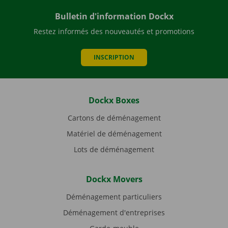
Bulletin d'information Dockx
Restez informés des nouveautés et promotions
INSCRIPTION
Dockx Boxes
Cartons de déménagement
Matériel de déménagement
Lots de déménagement
Dockx Movers
Déménagement particuliers
Déménagement d'entreprises