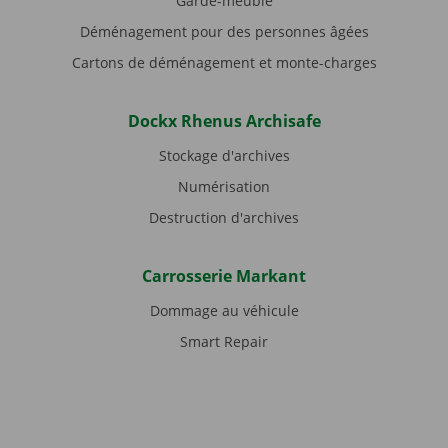
Garde-meuble
Déménagement pour des personnes âgées
Cartons de déménagement et monte-charges
Dockx Rhenus Archisafe
Stockage d'archives
Numérisation
Destruction d'archives
Carrosserie Markant
Dommage au véhicule
Smart Repair