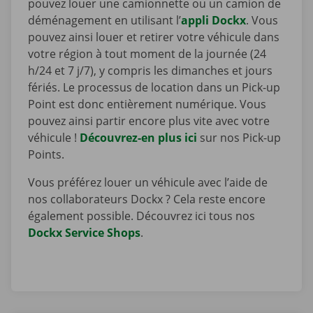
pouvez louer une camionnette ou un camion de
déménagement en utilisant l’
appli Dockx
. Vous
pouvez ainsi louer et retirer votre véhicule dans
votre région à tout moment de la journée (24
h/24 et 7 j/7), y compris les dimanches et jours
fériés. Le processus de location dans un Pick-up
Point est donc entièrement numérique. Vous
pouvez ainsi partir encore plus vite avec votre
véhicule !
Découvrez-en plus ici
sur nos Pick-up
Points.
Vous préférez louer un véhicule avec l’aide de
nos collaborateurs Dockx ? Cela reste encore
également possible. Découvrez ici tous nos
Dockx Service Shops
.