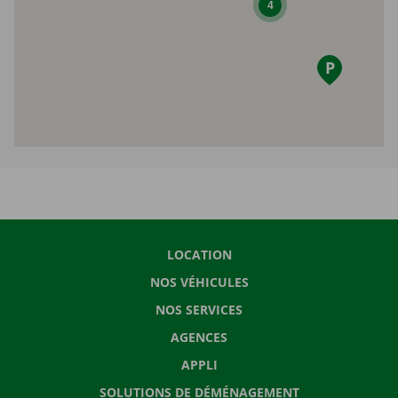
4
LOCATION
NOS VÉHICULES
NOS SERVICES
AGENCES
APPLI
SOLUTIONS DE DÉMÉNAGEMENT