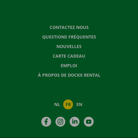
CONTACTEZ NOUS
QUESTIONS FRÉQUENTES
NOUVELLES
CARTE CADEAU
EMPLOI
À PROPOS DE DOCKX RENTAL
NL
FR
EN
Facebook
Instagram
LinkedIn
YouTube