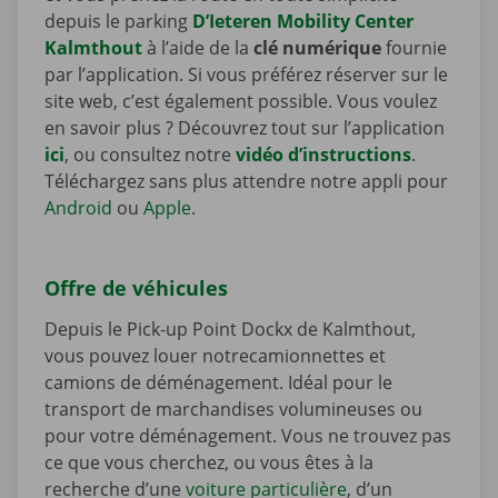
depuis le parking
D’Ieteren Mobility Center
Kalmthout
à l’aide de la
clé numérique
fournie
par l’application. Si vous préférez réserver sur le
site web, c’est également possible. Vous voulez
en savoir plus ? Découvrez tout sur l’application
ici
, ou consultez notre
vidéo d’instructions
.
Téléchargez sans plus attendre notre appli pour
Android
ou
Apple
.
Offre de véhicules
Depuis le Pick-up Point Dockx de Kalmthout,
vous pouvez louer notrecamionnettes et
camions de déménagement. Idéal pour le
transport de marchandises volumineuses ou
pour votre déménagement. Vous ne trouvez pas
ce que vous cherchez, ou vous êtes à la
recherche d’une
voiture particulière
, d’un