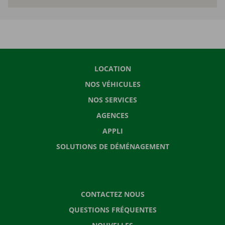
LOCATION
NOS VÉHICULES
NOS SERVICES
AGENCES
APPLI
SOLUTIONS DE DÉMÉNAGEMENT
CONTACTEZ NOUS
QUESTIONS FRÉQUENTES