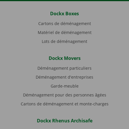
Dockx Boxes
Cartons de déménagement
Matériel de déménagement
Lots de déménagement
Dockx Movers
Déménagement particuliers
Déménagement d'entreprises
Garde-meuble
Déménagement pour des personnes âgées
Cartons de déménagement et monte-charges
Dockx Rhenus Archisafe