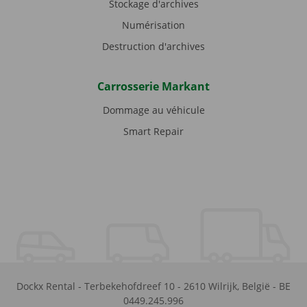
Stockage d'archives
Numérisation
Destruction d'archives
Carrosserie Markant
Dommage au véhicule
Smart Repair
Dockx Rental
-
Terbekehofdreef 10
-
2610
Wilrijk
,
België
-
BE
0449.245.996