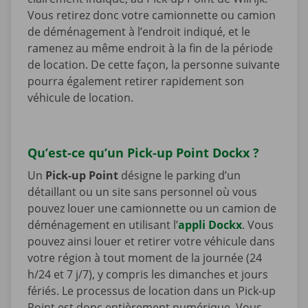
Vous retirez donc votre camionnette ou camion
de déménagement à l’endroit indiqué, et le
ramenez au même endroit à la fin de la période
de location. De cette façon, la personne suivante
pourra également retirer rapidement son
véhicule de location.
Qu’est-ce qu’un Pick-up Point Dockx ?
Un
Pick-up Point
désigne le parking d’un
détaillant ou un site sans personnel où vous
pouvez louer une camionnette ou un camion de
déménagement en utilisant l’
appli Dockx
. Vous
pouvez ainsi louer et retirer votre véhicule dans
votre région à tout moment de la journée (24
h/24 et 7 j/7), y compris les dimanches et jours
fériés. Le processus de location dans un Pick-up
Point est donc entièrement numérique. Vous