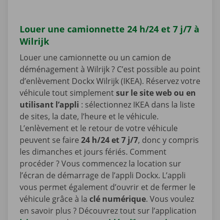
Louer une camionnette 24 h/24 et 7 j/7 à
Wilrijk
Louer une camionnette ou un camion de
déménagement à Wilrijk ? C’est possible au point
d’enlèvement Dockx Wilrijk (IKEA). Réservez votre
véhicule tout simplement
sur le site web ou en
utilisant l’appli
: sélectionnez IKEA dans la liste
de sites, la date, l’heure et le véhicule.
L’enlèvement et le retour de votre véhicule
peuvent se faire
24 h/24 et 7 j/7
, donc y compris
les dimanches et jours fériés. Comment
procéder ? Vous commencez la location sur
l’écran de démarrage de l’appli Dockx. L’appli
vous permet également d’ouvrir et de fermer le
véhicule grâce à la
clé numérique
. Vous voulez
en savoir plus ? Découvrez tout sur l’application