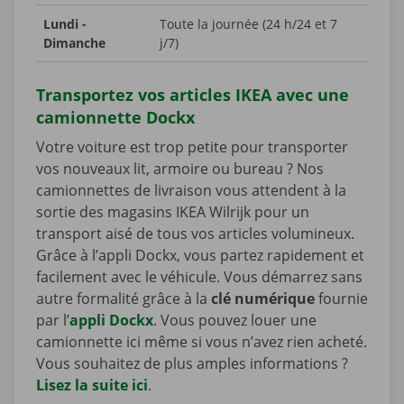
Lundi -
Toute la journée (24 h/24 et 7
Dimanche
j/7)
Transportez vos articles IKEA avec une
camionnette Dockx
Votre voiture est trop petite pour transporter
vos nouveaux lit, armoire ou bureau ? Nos
camionnettes de livraison vous attendent à la
sortie des magasins IKEA Wilrijk pour un
transport aisé de tous vos articles volumineux.
Grâce à l’appli Dockx, vous partez rapidement et
facilement avec le véhicule. Vous démarrez sans
autre formalité grâce à la
clé numérique
fournie
par l’
appli Dockx
. Vous pouvez louer une
camionnette ici même si vous n’avez rien acheté.
Vous souhaitez de plus amples informations ?
Lisez la suite ici
.