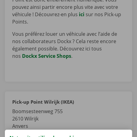
pouvez ainsi partir encore plus vite avec votre
véhicule ! Découvrez-en plus
ici
sur nos Pick-up
Points.
Vous préférez louer un véhicule avec l’aide de
nos collaborateurs Dockx ? Cela reste encore
également possible. Découvrez ici tous
nos
Dockx Service Shops
.
Pick-up Point Wilrijk (IKEA)
Boomsesteenweg 755
2610
Wilrijk
Anvers
Belgique