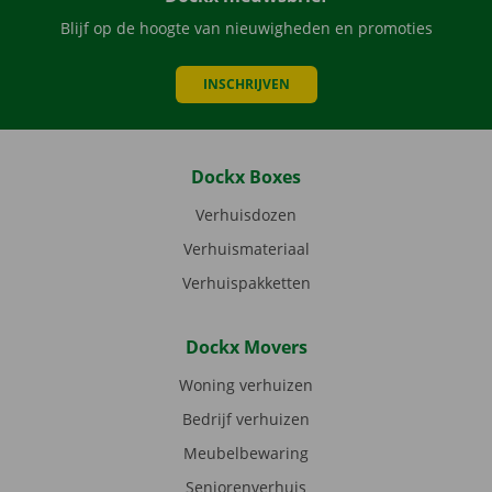
Blijf op de hoogte van nieuwigheden en promoties
INSCHRIJVEN
Dockx Boxes
Verhuisdozen
Verhuismateriaal
Verhuispakketten
Dockx Movers
Woning verhuizen
Bedrijf verhuizen
Meubelbewaring
Seniorenverhuis