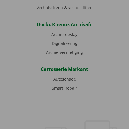
Verhuisdozen & verhuisliften
Dockx Rhenus Archisafe
Archiefopslag
Digitalisering
Archiefvernietiging
Carrosserie Markant
Autoschade
Smart Repair