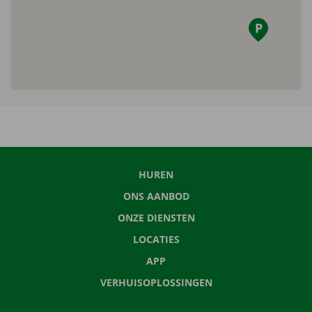
HUREN
ONS AANBOD
ONZE DIENSTEN
LOCATIES
APP
VERHUISOPLOSSINGEN