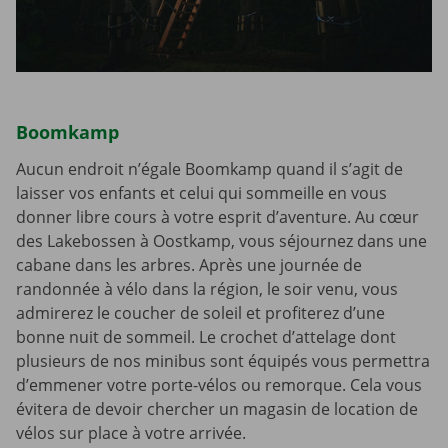
Boomkamp
Aucun endroit n’égale Boomkamp quand il s’agit de
laisser vos enfants et celui qui sommeille en vous
donner libre cours à votre esprit d’aventure. Au cœur
des Lakebossen à Oostkamp, vous séjournez dans une
cabane dans les arbres. Après une journée de
randonnée à vélo dans la région, le soir venu, vous
admirerez le coucher de soleil et profiterez d’une
bonne nuit de sommeil. Le crochet d’attelage dont
plusieurs de nos minibus sont équipés vous permettra
d’emmener votre porte-vélos ou remorque. Cela vous
évitera de devoir chercher un magasin de location de
vélos sur place à votre arrivée.