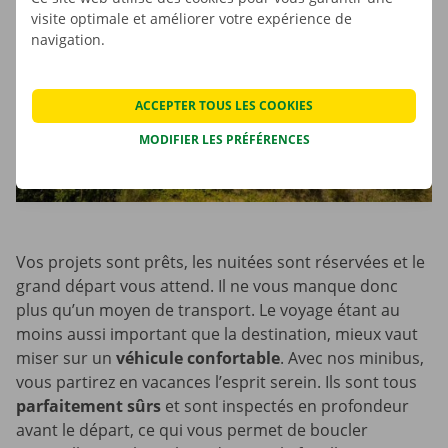
visite optimale et améliorer votre expérience de
navigation.
ACCEPTER TOUS LES COOKIES
MODIFIER LES PRÉFÉRENCES
Vos projets sont prêts, les nuitées sont réservées et le
grand départ vous attend. Il ne vous manque donc
plus qu’un moyen de transport. Le voyage étant au
moins aussi important que la destination, mieux vaut
miser sur un
véhicule confortable
. Avec nos minibus,
vous partirez en vacances l’esprit serein. Ils sont tous
parfaitement sûrs
et sont inspectés en profondeur
avant le départ, ce qui vous permet de boucler