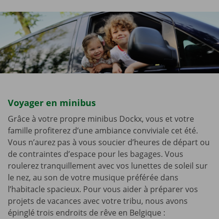
Voyager en minibus
Grâce à votre propre minibus Dockx, vous et votre
famille profiterez d’une ambiance conviviale cet été.
Vous n’aurez pas à vous soucier d’heures de départ ou
de contraintes d’espace pour les bagages. Vous
roulerez tranquillement avec vos lunettes de soleil sur
le nez, au son de votre musique préférée dans
l’habitacle spacieux. Pour vous aider à préparer vos
projets de vacances avec votre tribu, nous avons
épinglé trois endroits de rêve en Belgique :