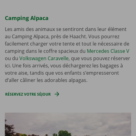
Camping Alpaca
Les amis des animaux se sentiront dans leur élément
au Camping Alpaca, près de Haacht. Vous pourrez
facilement charger votre tente et tout le nécessaire de
camping dans le coffre spacieux du
Mercedes Classe V
ou du
Volkswagen Caravelle
, que vous pouvez réserver
ici. Une fois arrivés, vous déchargerez les bagages à
votre aise, tandis que vos enfants s’empresseront
d’aller câliner les adorables alpagas.
RÉSERVEZ VOTRE SÉJOUR