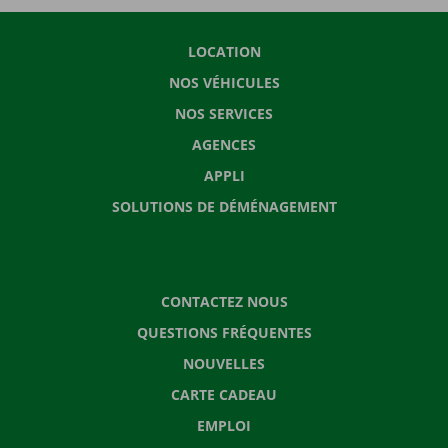
LOCATION
NOS VÉHICULES
NOS SERVICES
AGENCES
APPLI
SOLUTIONS DE DÉMÉNAGEMENT
CONTACTEZ NOUS
QUESTIONS FRÉQUENTES
NOUVELLES
CARTE CADEAU
EMPLOI