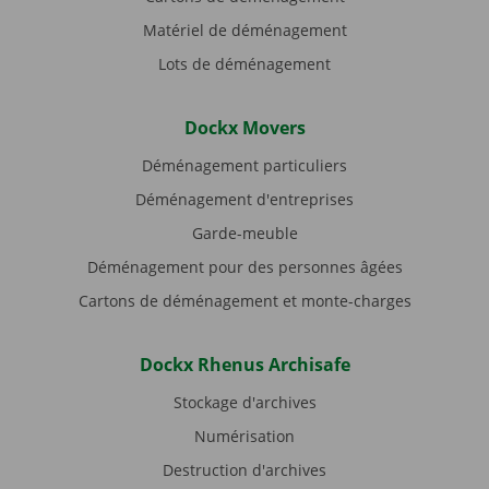
Matériel de déménagement
Lots de déménagement
Dockx Movers
Déménagement particuliers
Déménagement d'entreprises
Garde-meuble
Déménagement pour des personnes âgées
Cartons de déménagement et monte-charges
Dockx Rhenus Archisafe
Stockage d'archives
Numérisation
Destruction d'archives