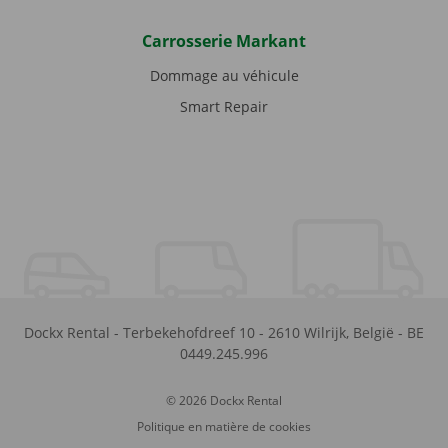
Carrosserie Markant
Dommage au véhicule
Smart Repair
Dockx Rental
-
Terbekehofdreef 10
-
2610
Wilrijk
,
België
-
BE
0449.245.996
© 2026 Dockx Rental
Politique en matière de cookies