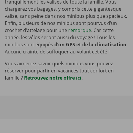
tranquillement les valises de toute la famille. Vous
chargerez vos bagages, y compris cette gigantesque
valise, sans peine dans nos minibus plus que spacieux.
Enfin, plusieurs de nos minibus sont pourvus d’un
crochet d’attelage pour une
remorque
. Car cette
année, les vélos seront aussi du voyage ! Tous les
minibus sont équipés
d’un
GPS et de la climatisation
.
Aucune crainte de suffoquer au volant cet été !
Vous aimeriez savoir quels minibus vous pouvez
réserver pour partir en vacances tout confort en
famille ?
Retrouvez notre offre ici
.