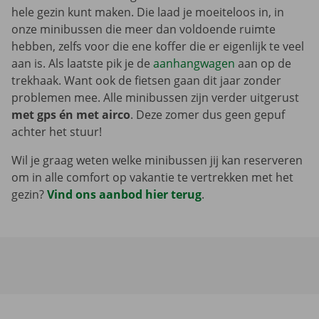
hele gezin kunt maken. Die laad je moeiteloos in, in
onze minibussen die meer dan voldoende ruimte
hebben, zelfs voor die ene koffer die er eigenlijk te veel
aan is. Als laatste pik je de
aanhangwagen
aan op de
trekhaak. Want ook de fietsen gaan dit jaar zonder
problemen mee. Alle minibussen zijn verder uitgerust
met gps én met airco
. Deze zomer dus geen gepuf
achter het stuur!
Wil je graag weten welke minibussen jij kan reserveren
om in alle comfort op vakantie te vertrekken met het
gezin?
Vind ons aanbod hier terug
.