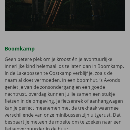
Boomkamp
Geen betere plek om je kroost én je avontuurlijke
innerlijke kind helemaal los te laten dan in Boomkamp.
In de Lakebossen te Oostkamp verblijf je, zoals de
naam al doet vermoeden, in een boomhut. ’s Avonds
geniet je van de zonsondergang en een goede
nachtrust, overdag kunnen jullie samen een stukje
fietsen in de omgeving. Je fietsenrek of aanhangwagen
kan je perfect meenemen met de trekhaak waarmee
verschillende van onze minibussen zijn uitgerust. Dat
bespaart je meteen de moeite om te zoeken naar een
fietsenverhuurder in de buurt.