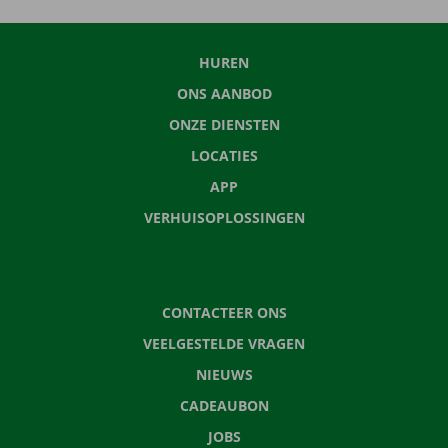
HUREN
ONS AANBOD
ONZE DIENSTEN
LOCATIES
APP
VERHUISOPLOSSINGEN
CONTACTEER ONS
VEELGESTELDE VRAGEN
NIEUWS
CADEAUBON
JOBS