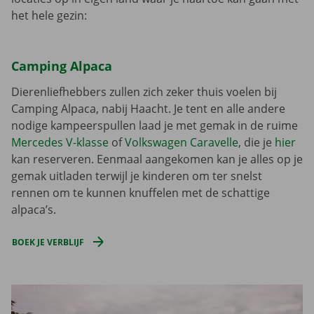
het hele gezin:
Camping Alpaca
Dierenliefhebbers zullen zich zeker thuis voelen bij
Camping Alpaca, nabij Haacht. Je tent en alle andere
nodige kampeerspullen laad je met gemak in de ruime
Mercedes V-klasse
of
Volkswagen Caravelle
, die je
hier
kan reserveren. Eenmaal aangekomen kan je alles op je
gemak uitladen terwijl je kinderen om ter snelst
rennen om te kunnen knuffelen met de schattige
alpaca’s.
BOEK JE VERBLIJF