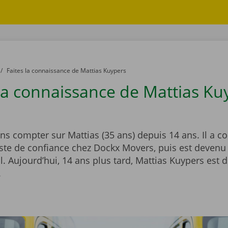
to
Faites la connaissance de Mattias Kuypers
 la connaissance de Mattias Ku
s compter sur Mattias (35 ans) depuis 14 ans. Il a
te de confiance chez Dockx Movers, puis est devenu
. Aujourd’hui, 14 ans plus tard, Mattias Kuypers est d
.