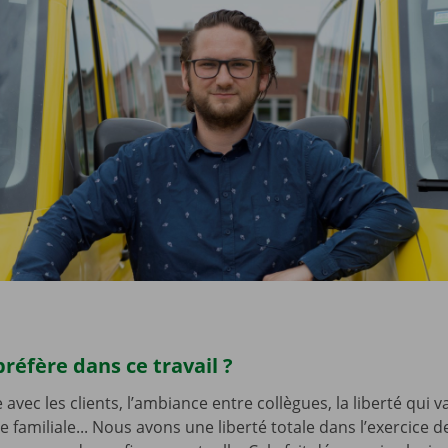
préfère dans ce travail ?
vec les clients, l’ambiance entre collègues, la liberté qui v
 familiale... Nous avons une liberté totale dans l’exercice d