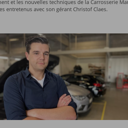
ent et les nouvelles techniques de la Carrosserie Ma
 entretenus avec son gérant Christof Claes.