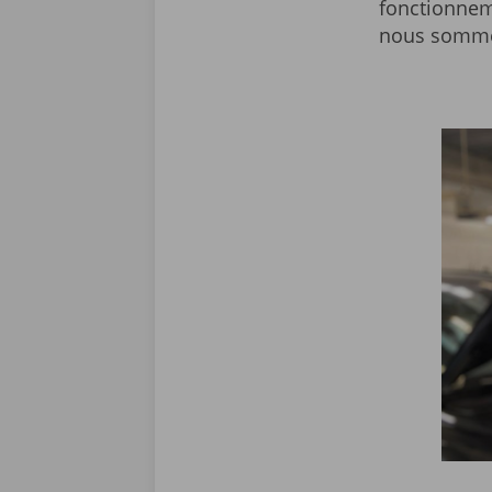
fonctionnem
nous sommes