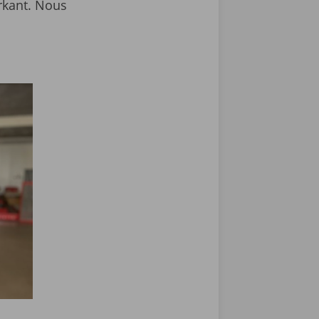
rkant. Nous