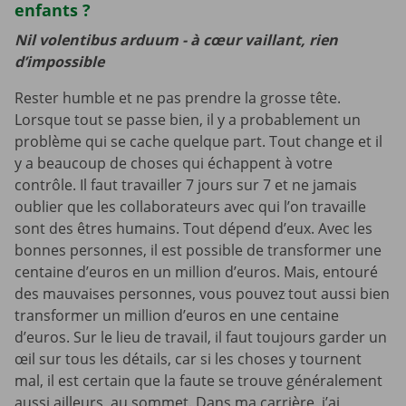
enfants ?
Nil volentibus arduum - à cœur vaillant, rien
d’impossible
Rester humble et ne pas prendre la grosse tête.
Lorsque tout se passe bien, il y a probablement un
problème qui se cache quelque part. Tout change et il
y a beaucoup de choses qui échappent à votre
contrôle. Il faut travailler 7 jours sur 7 et ne jamais
oublier que les collaborateurs avec qui l’on travaille
sont des êtres humains. Tout dépend d’eux. Avec les
bonnes personnes, il est possible de transformer une
centaine d’euros en un million d’euros. Mais, entouré
des mauvaises personnes, vous pouvez tout aussi bien
transformer un million d’euros en une centaine
d’euros. Sur le lieu de travail, il faut toujours garder un
œil sur tous les détails, car si les choses y tournent
mal, il est certain que la faute se trouve généralement
aussi ailleurs, au sommet. Dans ma carrière, j’ai