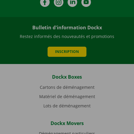
Facebook
Instagram
LinkedIn
YouTube
Bulletin d'information Dockx
Restez informés des nouveautés et promotions
INSCRIPTION
Dockx Boxes
Cartons de déménagement
Matériel de déménagement
Lots de déménagement
Dockx Movers
Déménagement particuliers