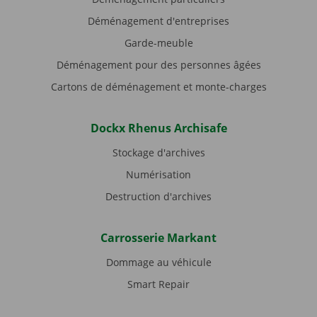
Déménagement d'entreprises
Garde-meuble
Déménagement pour des personnes âgées
Cartons de déménagement et monte-charges
Dockx Rhenus Archisafe
Stockage d'archives
Numérisation
Destruction d'archives
Carrosserie Markant
Dommage au véhicule
Smart Repair