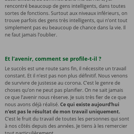
rencontré beaucoup de gens intelligents, dans toutes
sortes de fonctions. Surtout aux niveaux inférieurs, on
trouve parfois des gens très intelligents, qui n’ont tout
simplement pas eu beaucoup de chance dans la vie. Il
ne faut jamais l’oublier.
Et l’avenir, comment se profile-t-il ?
Le succès est une route sans fin, il nécessite un travail
constant. Et il n’est pas non plus définitif. Nous venons
de survivre de justesse au corona. C’est le genre de
choses qu’on ne peut pas planifier. On ne sait jamais
ce que l’avenir nous réserve. Je suis très fier de ce que
nous avons déjà réalisé.
Ce qui existe aujourd’hui
n’est pas le résultat de mon travail uniquement.
C’est le fruit du travail de toutes les personnes qui sont
à nos côtés depuis des années. Je tiens à les remercier
tout particulièrement.