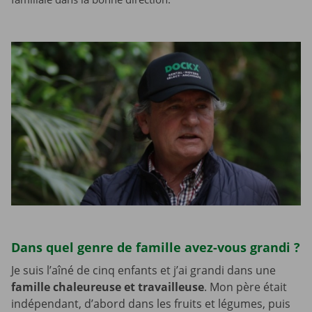
Dans quel genre de famille avez-vous grandi ?
Je suis l’aîné de cinq enfants et j’ai grandi dans une
famille chaleureuse et travailleuse
. Mon père était
indépendant, d’abord dans les fruits et légumes, puis