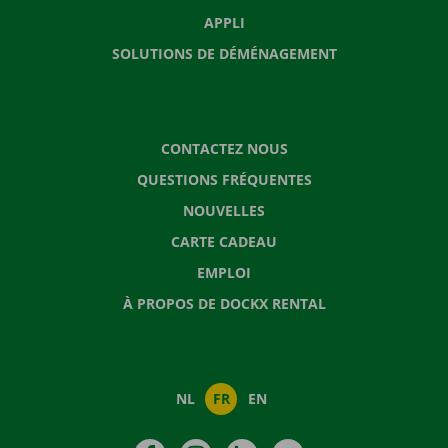
APPLI
SOLUTIONS DE DÉMÉNAGEMENT
CONTACTEZ NOUS
QUESTIONS FRÉQUENTES
NOUVELLES
CARTE CADEAU
EMPLOI
À PROPOS DE DOCKX RENTAL
NL
FR
EN