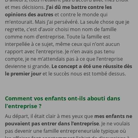
et mes décisions.
J’ai dû me battre contre les
opinions des autres
et contre le monde qui
m’entourait. Mais j’ai persévéré. La seule chose que je
regrette, c’est d’avoir choisi mon nom de famille
comme nom d’entreprise. Toute la famille est
interpellée à ce sujet, même ceux qui n’ont aucun
rapport avec l’entreprise. Je n’en avais pas tenu
compte, je ne m’attendais pas à ce que l’entreprise
devienne si grande.
Le concept a été une réussite dès
le premier jour
et le succès nous est tombé dessus.
Comment vos enfants ont-ils abouti dans
l’entreprise ?
Au départ, il était clair à mes yeux que
mes enfants ne
pouvaient pas entrer dans l’entreprise
. Je ne voulais
pas devenir une famille entrepreneuriale typique où