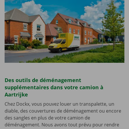
Des outils de déménagement
supplémentaires dans votre camion à
Aartrijke
Chez Dockx, vous pouvez louer un transpalette, un
diable, des couvertures de déménagement ou encore
des sangles en plus de votre camion de
déménagement. Nous avons tout prévu pour rendre