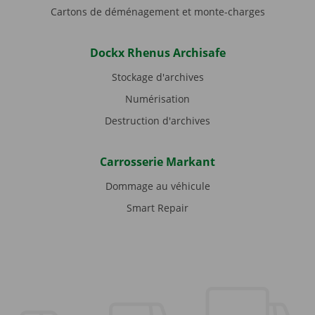
Cartons de déménagement et monte-charges
Dockx Rhenus Archisafe
Stockage d'archives
Numérisation
Destruction d'archives
Carrosserie Markant
Dommage au véhicule
Smart Repair