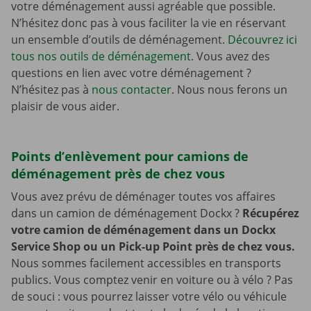
votre déménagement aussi agréable que possible.
N’hésitez donc pas à vous faciliter la vie en réservant
un ensemble d’outils de déménagement.
Découvrez ici
tous nos outils de déménagement
. Vous avez des
questions en lien avec votre déménagement ?
N’hésitez pas à
nous contacter
. Nous nous ferons un
plaisir de vous aider.
Points d’enlèvement pour camions de
déménagement près de chez vous
Vous avez prévu de déménager toutes vos affaires
dans un camion de déménagement Dockx ?
Récupérez
votre camion de déménagement dans un Dockx
Service Shop ou un Pick-up Point près de chez vous.
Nous sommes facilement accessibles en transports
publics. Vous comptez venir en voiture ou à vélo ? Pas
de souci : vous pourrez laisser votre vélo ou véhicule