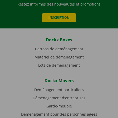
Restez informés des nouveautés et promotions
INSCRIPTION
Dockx Boxes
Cartons de déménagement
Matériel de déménagement
Lots de déménagement
Dockx Movers
Déménagement particuliers
Déménagement d'entreprises
Garde-meuble
Déménagement pour des personnes âgées