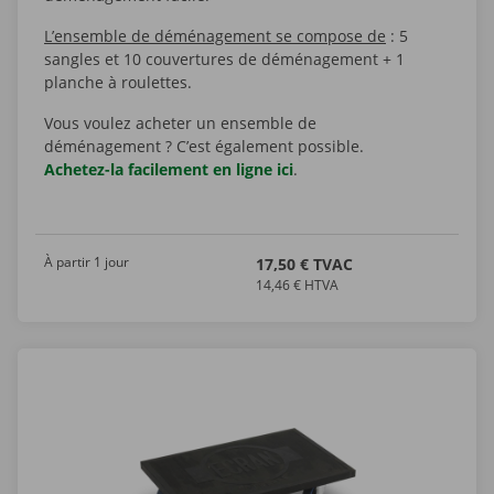
L’ensemble de déménagement se compose de
: 5
sangles et 10 couvertures de déménagement + 1
planche à roulettes.
Vous voulez acheter un ensemble de
déménagement ? C’est également possible.
Achetez-la facilement en ligne ici
.
À partir 1 jour
17,50 € TVAC
14,46 € HTVA