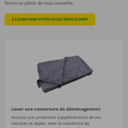
ferons un plaisir de vous conseiller.
À LOUER DANS VOTRE DOCKX SERVICE SHOP
Louer une couverture de déménagement
Assurez une protection supplémentaire de vos
meubles et objets. Avec la couverture de