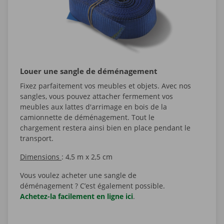
Louer une sangle de déménagement
Fixez parfaitement vos meubles et objets. Avec nos
sangles, vous pouvez attacher fermement vos
meubles aux lattes d'arrimage en bois de la
camionnette de déménagement. Tout le
chargement restera ainsi bien en place pendant le
transport.
Dimensions
: 4,5 m x 2,5 cm
Vous voulez acheter une sangle de
déménagement ? C’est également possible.
Achetez-la facilement en ligne ici
.