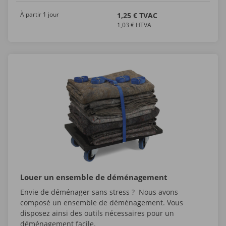
À partir 1 jour
1,25 € TVAC
1,03 € HTVA
Louer un ensemble de déménagement
Envie de déménager sans stress ? Nous avons
composé un ensemble de déménagement. Vous
disposez ainsi des outils nécessaires pour un
déménagement facile.