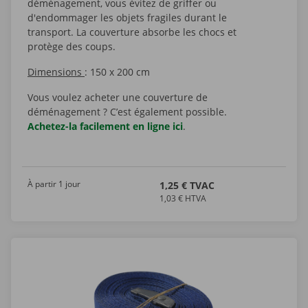
déménagement, vous évitez de griffer ou
d'endommager les objets fragiles durant le
transport. La couverture absorbe les chocs et
protège des coups.
Dimensions
: 150 x 200 cm
Vous voulez acheter une couverture de
déménagement ? C’est également possible.
Achetez-la facilement en ligne ici
.
À partir 1 jour
1,25 € TVAC
1,03 € HTVA