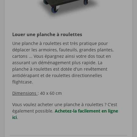
Louer une planche à roulettes
Une planche à roulettes est très pratique pour
déplacer les armoires, fauteuils, grandes plantes,
cartons ... Vous épargnez ainsi votre dos tout en
assurant un déménagement plus rapide. La
planche à roulettes est dotée d'un revêtement
antidérapant et de roulettes directionnelles
flightcase.
Dimensions
: 40 x 60 cm
Vous voulez acheter une planche à roulettes ? C’est
également possible.
Achetez-la facilement en ligne
ici
.