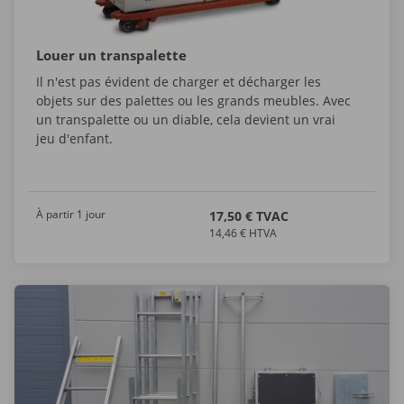
Louer un transpalette
Il n'est pas évident de charger et décharger les
objets sur des palettes ou les grands meubles. Avec
un transpalette ou un diable, cela devient un vrai
jeu d'enfant.
À partir 1 jour
17,50 € TVAC
14,46 € HTVA