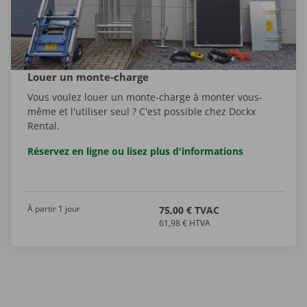
Louer un monte-charge
Vous voulez louer un monte-charge à monter vous-
même et l'utiliser seul ? C'est possible chez Dockx
Rental.
Réservez en ligne ou lisez plus d'informations
À partir 1 jour
75,00 € TVAC
61,98 € HTVA