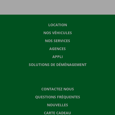
LOCATION
NOS VÉHICULES
NOS SERVICES
AGENCES
APPLI
SOLUTIONS DE DÉMÉNAGEMENT
CONTACTEZ NOUS
QUESTIONS FRÉQUENTES
NOUVELLES
CARTE CADEAU