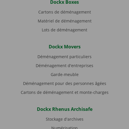
Dockx Boxes
Cartons de déménagement
Matériel de déménagement
Lots de déménagement
Dockx Movers
Déménagement particuliers
Déménagement d'entreprises
Garde-meuble
Déménagement pour des personnes âgées
Cartons de déménagement et monte-charges
Dockx Rhenus Archisafe
Stockage d'archives
Numérisation