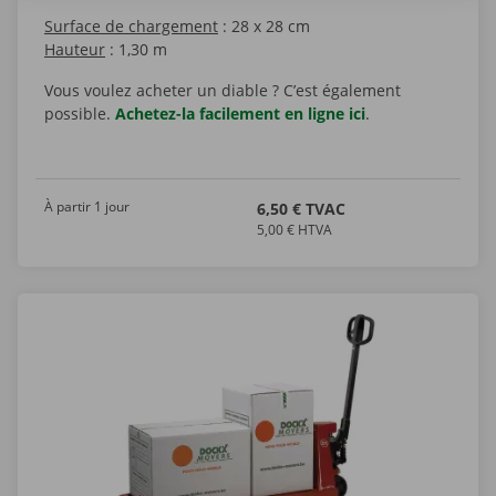
Surface de chargement
: 28 x 28 cm
Hauteur
: 1,30 m
Vous voulez acheter un diable ? C’est également
possible.
Achetez-la facilement en ligne ici
.
À partir 1 jour
6,50 € TVAC
5,00 € HTVA