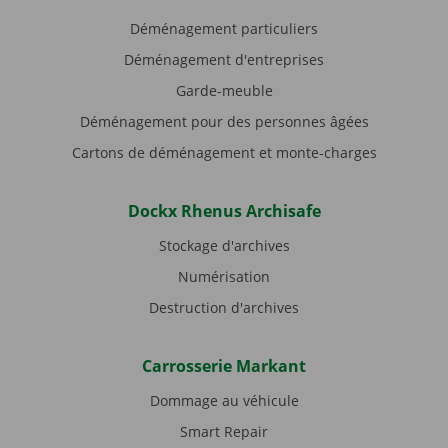
Déménagement particuliers
Déménagement d'entreprises
Garde-meuble
Déménagement pour des personnes âgées
Cartons de déménagement et monte-charges
Dockx Rhenus Archisafe
Stockage d'archives
Numérisation
Destruction d'archives
Carrosserie Markant
Dommage au véhicule
Smart Repair