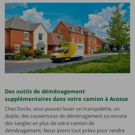
Des outils de déménagement
supplémentaires dans votre camion à Acosse
Chez Dockx, vous pouvez louer un transpalette, un
diable, des couvertures de déménagement ou encore
des sangles en plus de votre camion de
déménagement. Nous avons tout prévu pour rendre