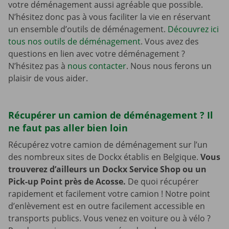
votre déménagement aussi agréable que possible.
N’hésitez donc pas à vous faciliter la vie en réservant
un ensemble d’outils de déménagement.
Découvrez ici
tous nos outils de déménagement
. Vous avez des
questions en lien avec votre déménagement ?
N’hésitez pas à
nous contacter
. Nous nous ferons un
plaisir de vous aider.
Récupérer un camion de déménagement ? Il
ne faut pas aller bien loin
Récupérez votre camion de déménagement sur l’un
des nombreux sites de Dockx établis en Belgique.
Vous
trouverez d’ailleurs un Dockx Service Shop ou un
Pick-up Point près de Acosse.
De quoi récupérer
rapidement et facilement votre camion ! Notre point
d’enlèvement est en outre facilement accessible en
transports publics. Vous venez en voiture ou à vélo ?