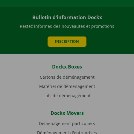
Bulletin d'information Dockx
Restez informés des nouveautés et promotions
INSCRIPTION
Dockx Boxes
Cartons de déménagement
Matériel de déménagement
Lots de déménagement
Dockx Movers
Déménagement particuliers
Déménagement d'entreprises