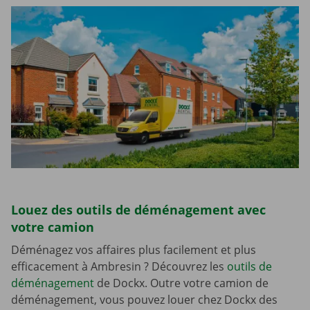
Louez des outils de déménagement avec
votre camion
Déménagez vos affaires plus facilement et plus
efficacement à Ambresin ? Découvrez les
outils de
déménagement
de Dockx. Outre votre camion de
déménagement, vous pouvez louer chez Dockx des