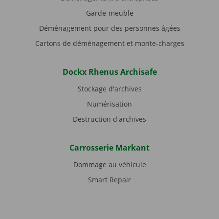
Garde-meuble
Déménagement pour des personnes âgées
Cartons de déménagement et monte-charges
Dockx Rhenus Archisafe
Stockage d'archives
Numérisation
Destruction d'archives
Carrosserie Markant
Dommage au véhicule
Smart Repair