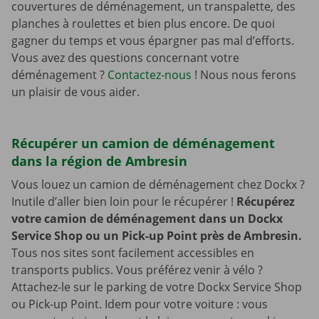
couvertures de déménagement, un transpalette, des
planches à roulettes et bien plus encore. De quoi
gagner du temps et vous épargner pas mal d’efforts.
Vous avez des questions concernant votre
déménagement ?
Contactez-nous
! Nous nous ferons
un plaisir de vous aider.
Récupérer un camion de déménagement
dans la région de Ambresin
Vous louez un camion de déménagement chez Dockx ?
Inutile d’aller bien loin pour le récupérer !
Récupérez
votre camion de déménagement dans un Dockx
Service Shop ou un Pick-up Point près de Ambresin.
Tous nos sites sont facilement accessibles en
transports publics. Vous préférez venir à vélo ?
Attachez-le sur le parking de votre Dockx Service Shop
ou Pick-up Point. Idem pour votre voiture : vous