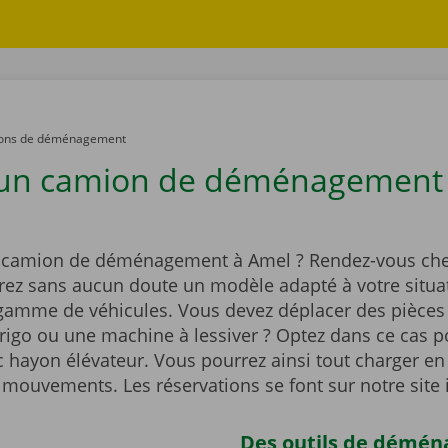
ons de déménagement
 un camion de déménagement
 camion de déménagement à Amel ? Rendez-vous che
rez sans aucun doute un modèle adapté à votre situa
 gamme de véhicules. Vous devez déplacer des pièces
igo ou une machine à lessiver ? Optez dans ce cas p
 hayon élévateur. Vous pourrez ainsi tout charger en
 mouvements. Les réservations se font sur notre site 
Des outils de démé