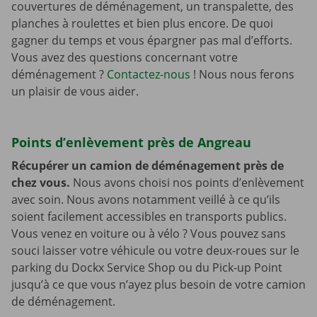
couvertures de déménagement, un transpalette, des
planches à roulettes et bien plus encore. De quoi
gagner du temps et vous épargner pas mal d’efforts.
Vous avez des questions concernant votre
déménagement ?
Contactez-nous
! Nous nous ferons
un plaisir de vous aider.
Points d’enlèvement près de Angreau
Récupérer un camion de déménagement près de
chez vous.
Nous avons choisi nos points d’enlèvement
avec soin. Nous avons notamment veillé à ce qu’ils
soient facilement accessibles en transports publics.
Vous venez en voiture ou à vélo ? Vous pouvez sans
souci laisser votre véhicule ou votre deux-roues sur le
parking du Dockx Service Shop ou du Pick-up Point
jusqu’à ce que vous n’ayez plus besoin de votre camion
de déménagement.