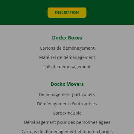
INSCRIPTION
Dockx Boxes
Cartons de déménagement
Matériel de déménagement
Lots de déménagement
Dockx Movers
Déménagement particuliers
Déménagement d'entreprises
Garde-meuble
Déménagement pour des personnes âgées
Cartons de déménagement et monte-charges