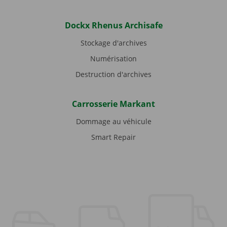
Dockx Rhenus Archisafe
Stockage d'archives
Numérisation
Destruction d'archives
Carrosserie Markant
Dommage au véhicule
Smart Repair