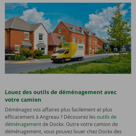
Louez des outils de déménagement avec
votre camion
Déménagez vos affaires plus facilement et plus
efficacement à Angreau ? Découvrez les
outils de
déménagement
de Dockx. Outre votre camion de
déménagement, vous pouvez louer chez Dockx des