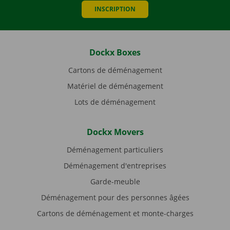
INSCRIPTION
Dockx Boxes
Cartons de déménagement
Matériel de déménagement
Lots de déménagement
Dockx Movers
Déménagement particuliers
Déménagement d'entreprises
Garde-meuble
Déménagement pour des personnes âgées
Cartons de déménagement et monte-charges