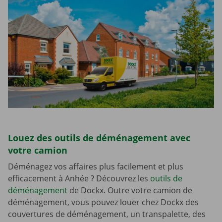
Louez des outils de déménagement avec
votre camion
Déménagez vos affaires plus facilement et plus
efficacement à Anhée ? Découvrez les
outils de
déménagement
de Dockx. Outre votre camion de
déménagement, vous pouvez louer chez Dockx des
couvertures de déménagement, un transpalette, des