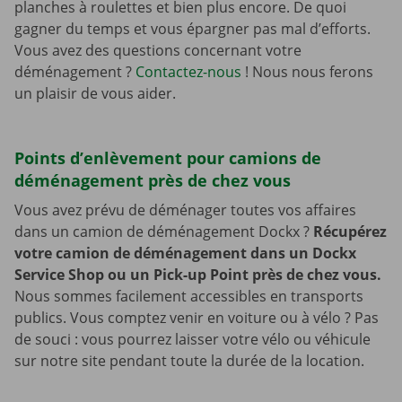
planches à roulettes et bien plus encore. De quoi
gagner du temps et vous épargner pas mal d’efforts.
Vous avez des questions concernant votre
déménagement ?
Contactez-nous
! Nous nous ferons
un plaisir de vous aider.
Points d’enlèvement pour camions de
déménagement près de chez vous
Vous avez prévu de déménager toutes vos affaires
dans un camion de déménagement Dockx ?
Récupérez
votre camion de déménagement dans un Dockx
Service Shop ou un Pick-up Point près de chez vous.
Nous sommes facilement accessibles en transports
publics. Vous comptez venir en voiture ou à vélo ? Pas
de souci : vous pourrez laisser votre vélo ou véhicule
sur notre site pendant toute la durée de la location.