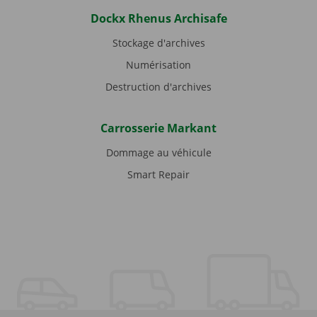
Dockx Rhenus Archisafe
Stockage d'archives
Numérisation
Destruction d'archives
Carrosserie Markant
Dommage au véhicule
Smart Repair