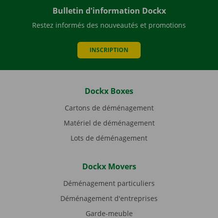
Bulletin d'information Dockx
Restez informés des nouveautés et promotions
INSCRIPTION
Dockx Boxes
Cartons de déménagement
Matériel de déménagement
Lots de déménagement
Dockx Movers
Déménagement particuliers
Déménagement d'entreprises
Garde-meuble