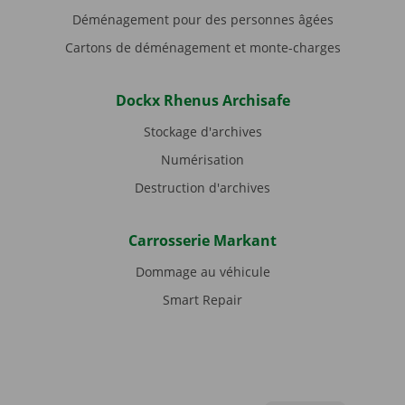
Déménagement pour des personnes âgées
Cartons de déménagement et monte-charges
Dockx Rhenus Archisafe
Stockage d'archives
Numérisation
Destruction d'archives
Carrosserie Markant
Dommage au véhicule
Smart Repair