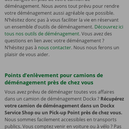
déménagement. Nous avons tout prévu pour rendre
votre déménagement aussi agréable que possible.
N’hésitez donc pas à vous faciliter la vie en réservant
un ensemble d’outils de déménagement.
Découvrez ici
tous nos outils de déménagement
. Vous avez des
questions en lien avec votre déménagement ?
N’hésitez pas à
nous contacter
. Nous nous ferons un
plaisir de vous aider.
Points d’enlèvement pour camions de
déménagement près de chez vous
Vous avez prévu de déménager toutes vos affaires
dans un camion de déménagement Dockx ?
Récupérez
votre camion de déménagement dans un Dockx
Service Shop ou un Pick-up Point près de chez vous.
Nous sommes facilement accessibles en transports
publics. Vous comptez venir en voiture ou à vélo ? Pas