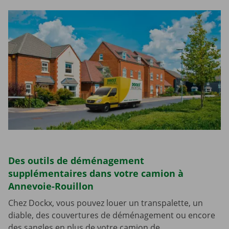
Des outils de déménagement
supplémentaires dans votre camion à
Annevoie-Rouillon
Chez Dockx, vous pouvez louer un transpalette, un
diable, des couvertures de déménagement ou encore
des sangles en plus de votre camion de